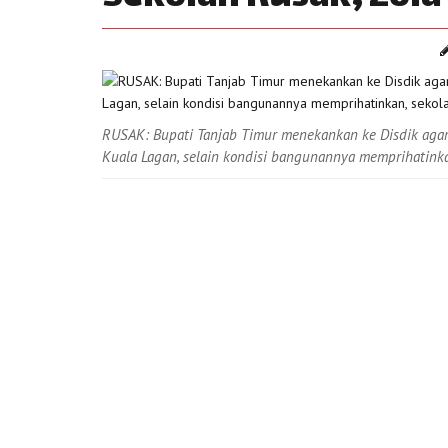
RUSAK: Bupati Tanjab Timur menekankan ke Disdik agar
Kuala Lagan, selain kondisi bangunannya memprihatinkan