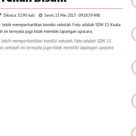
Dibaca: 5290 kali
Senin, 13 Mei 2013 - 09:18:59 WIB
 lebih memperhartikan kondisi sekolah. Foto adalah SDN 15
, sekolah ini ternyata juga tidak memiliki lapangan upacara.