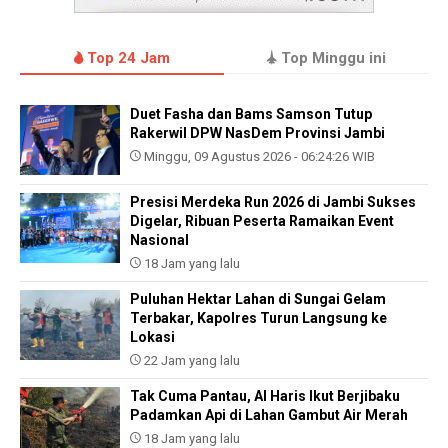
Top 24 Jam
Top Minggu ini
Duet Fasha dan Bams Samson Tutup
Rakerwil DPW NasDem Provinsi Jambi
Minggu, 09 Agustus 2026 - 06:24:26 WIB
Presisi Merdeka Run 2026 di Jambi Sukses
Digelar, Ribuan Peserta Ramaikan Event
Nasional
18 Jam yang lalu
Puluhan Hektar Lahan di Sungai Gelam
Terbakar, Kapolres Turun Langsung ke
Lokasi
22 Jam yang lalu
Tak Cuma Pantau, Al Haris Ikut Berjibaku
Padamkan Api di Lahan Gambut Air Merah
18 Jam yang lalu