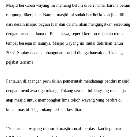
Masjid berkubah wayang ini memang belum diberi nama, karena belum
rampung dikerjakan. Namun masjid ini sudah berdiri kokoh jika dilihat
dari desain masjid bagian luar dan dalam, akan mengingatkan seseorang
dengan ornamen lama di Pulau Jawa, seperti keraton raja atau tempat-
tempat bersejarah lainnya. Masjid wayang ini mulai didirikan tahun
2007. Suplay dana pembangunan masjid diduga banyak dari kalangan
pejabat ternama.
Pantauan dilapangan perwakilan pemerintah mendatangi pendiri masjid
dengan membawa tiga tukang. Tukang sewaan ini langsung memanjat
atap masjid untuk membongkar lima tokoh wayang yang berdiri di
kubah masjid. Tiga tukang terlihat kesulitan.
‘’Penurunan wayang dipuncak masjid sudah berdasarkan keputusan