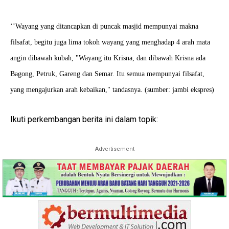
‘’Wayang yang ditancapkan di puncak masjid mempunyai makna
filsafat, begitu juga lima tokoh wayang yang menghadap 4 arah mata
angin dibawah kubah, "Wayang itu Krisna, dan dibawah Krisna ada
Bagong, Petruk, Gareng dan Semar. Itu semua mempunyai filsafat,
yang mengajurkan arah kebaikan," tandasnya. (sumber: jambi ekspres)
Ikuti perkembangan berita ini dalam topik:
Advertisement