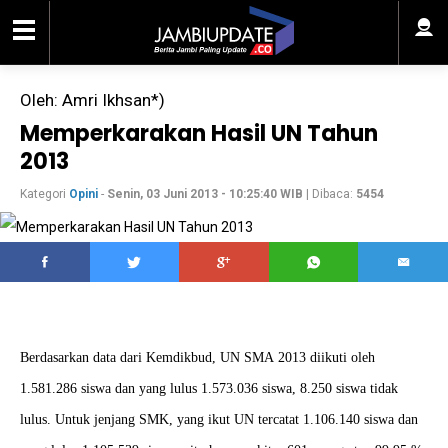
Oleh: Amri Ikhsan*)
Memperkarakan Hasil UN Tahun
2013
Kategori
Opini
-
Senin, 03 Juni 2013 - 10:25:40 WIB
| Dibaca:
5454
Berdasarkan data dari Kemdikbud, UN SMA 2013 diikuti oleh
1.581.286 siswa dan yang lulus 1.573.036 siswa, 8.250 siswa tidak
lulus. Untuk jenjang SMK, yang ikut UN tercatat 1.106.140 siswa dan