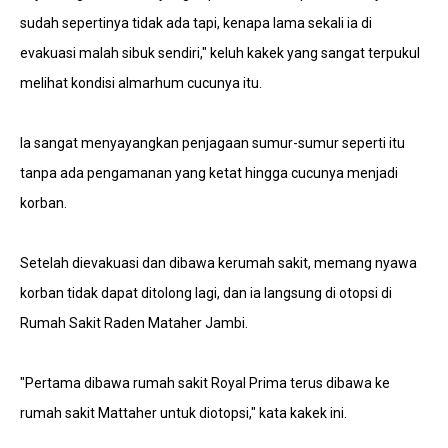
sudah sepertinya tidak ada tapi, kenapa lama sekali ia di
evakuasi malah sibuk sendiri," keluh kakek yang sangat terpukul
melihat kondisi almarhum cucunya itu.
Ia sangat menyayangkan penjagaan sumur-sumur seperti itu
tanpa ada pengamanan yang ketat hingga cucunya menjadi
korban.
Setelah dievakuasi dan dibawa kerumah sakit, memang nyawa
korban tidak dapat ditolong lagi, dan ia langsung di otopsi di
Rumah Sakit Raden Mataher Jambi.
"Pertama dibawa rumah sakit Royal Prima terus dibawa ke
rumah sakit Mattaher untuk diotopsi," kata kakek ini.