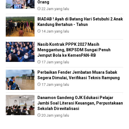
Orang
22 Jam yang lalu
BIADAB ! Ayah di Batang Hari Setubuhi 2 Anak
Kandung Bertahun - Tahun
14 Jam yang lalu
Nasib Kontrak PPPK 2027 Masih
Menggantung, BKPSDM Sungai Penuh
Jemput Bola ke KemenPAN-RB
17 Jam yang lalu
Perbaikan Fender Jembatan Muara Sabak
Segera Dimulai, Verifikasi Teknis Rampung
17 Jam yang lalu
Danamon Gandeng OJK Edukasi Pelajar
Jambi Soal Literasi Keuangan, Perpustakaan
Sekolah Direvitalisasi
20 Jam yang lalu