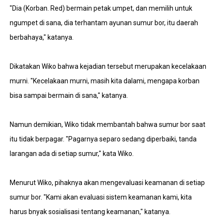
"Dia (Korban. Red) bermain petak umpet, dan memilih untuk
ngumpet di sana, dia terhantam ayunan sumur bor, itu daerah
berbahaya," katanya.
Dikatakan Wiko bahwa kejadian tersebut merupakan kecelakaan
murni. "Kecelakaan murni, masih kita dalami, mengapa korban
bisa sampai bermain di sana," katanya.
Namun demikian, Wiko tidak membantah bahwa sumur bor saat
itu tidak berpagar. "Pagarnya separo sedang diperbaiki, tanda
larangan ada di setiap sumur," kata Wiko.
Menurut Wiko, pihaknya akan mengevaluasi keamanan di setiap
sumur bor. "Kami akan evaluasi sistem keamanan kami, kita
harus bnyak sosialisasi tentang keamanan," katanya.