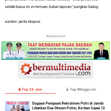
selidiki kasus ini, ini temuan, bukan laporan," pungkas Gadug.
sumber: jambi ekspres
Advertisement
Top 24 Jam
Top Minggu ini
Dugaan Penipuan Rekrutmen Polri di Jambi
Libatkan Dua Oknum Polisi, Korban Capai 12