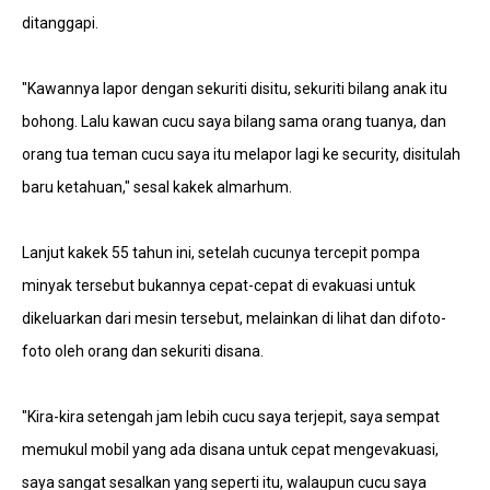
ditanggapi.
"Kawannya lapor dengan sekuriti disitu, sekuriti bilang anak itu
bohong. Lalu kawan cucu saya bilang sama orang tuanya, dan
orang tua teman cucu saya itu melapor lagi ke security, disitulah
baru ketahuan," sesal kakek almarhum.
Lanjut kakek 55 tahun ini, setelah cucunya tercepit pompa
minyak tersebut bukannya cepat-cepat di evakuasi untuk
dikeluarkan dari mesin tersebut, melainkan di lihat dan difoto-
foto oleh orang dan sekuriti disana.
"Kira-kira setengah jam lebih cucu saya terjepit, saya sempat
memukul mobil yang ada disana untuk cepat mengevakuasi,
saya sangat sesalkan yang seperti itu, walaupun cucu saya