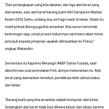
“Dari penangkapan yang kita lakukan, dari tiga alat berat yang
diamankan, satu alat berat barang bukti telH Sampai ke Markas
Kodim 0420 Sarko, sedang dua unit lagi masih di lokasi. Selain itu
mobil pribadi Aliong juga kita amankan. Kita cuma memintak
keterangan saja, untuk proses hukumnya nanti kami akan minta
petunjuk kepada pimpinan, apakah dilimpahkan ke Polres,”
ungkap Wakasdim.
Sementara itu Kapolres Merangin AKBP Satria Yusada, saat
dikonfirmasi soal penindakan Peti, dirinya mebenarkan itu. Alat
berat yang diamankan tersebut, pemiliknya lebih dahulu kabur
dari lokasi.
“Barang bukti yang kita amankan adalah komputer alat betat.
Sedangkan alat berat tidak bisa dibawa keluar dari lokasi, karena