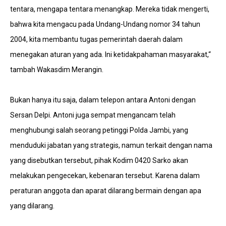
tentara, mengapa tentara menangkap. Mereka tidak mengerti,
bahwa kita mengacu pada Undang-Undang nomor 34 tahun
2004, kita membantu tugas pemerintah daerah dalam
menegakan aturan yang ada. Ini ketidakpahaman masyarakat,“
tambah Wakasdim Merangin.
Bukan hanya itu saja, dalam telepon antara Antoni dengan
Sersan Delpi. Antoni juga sempat mengancam telah
menghubungi salah seorang petinggi Polda Jambi, yang
menduduki jabatan yang strategis, namun terkait dengan nama
yang disebutkan tersebut, pihak Kodim 0420 Sarko akan
melakukan pengecekan, kebenaran tersebut. Karena dalam
peraturan anggota dan aparat dilarang bermain dengan apa
yang dilarang.