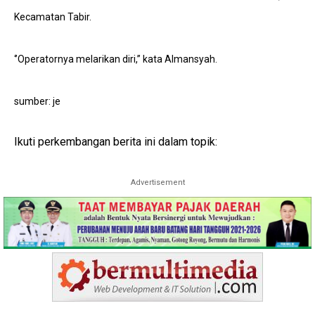
Kecamatan Tabir.
‘’Operatornya melarikan diri,” kata Almansyah.
sumber: je
Ikuti perkembangan berita ini dalam topik:
Advertisement