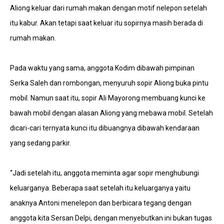
Aliong keluar dari rumah makan dengan motif nelepon setelah
itu kabur. Akan tetapi saat keluar itu sopirnya masih berada di
rumah makan.
Pada waktu yang sama, anggota Kodim dibawah pimpinan
Serka Saleh dan rombongan, menyuruh sopir Aliong buka pintu
mobil. Namun saat itu, sopir Ali Mayorong membuang kunci ke
bawah mobil dengan alasan Aliong yang mebawa mobil. Setelah
dicari-cari ternyata kunci itu dibuangnya dibawah kendaraan
yang sedang parkir.
“Jadi setelah itu, anggota meminta agar sopir menghubungi
keluarganya. Beberapa saat setelah itu keluarganya yaitu
anaknya Antoni menelepon dan berbicara tegang dengan
anggota kita Sersan Delpi, dengan menyebutkan ini bukan tugas