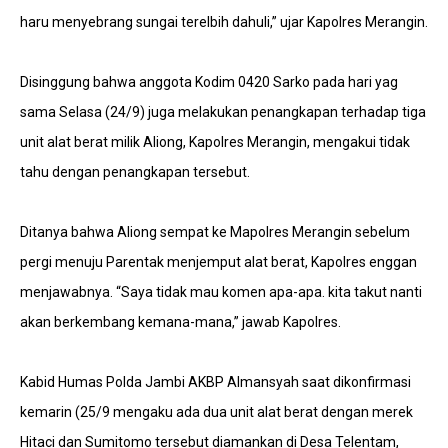
haru menyebrang sungai terelbih dahuli,” ujar Kapolres Merangin.
Disinggung bahwa anggota Kodim 0420 Sarko pada hari yag
sama Selasa (24/9) juga melakukan penangkapan terhadap tiga
unit alat berat milik Aliong, Kapolres Merangin, mengakui tidak
tahu dengan penangkapan tersebut.
Ditanya bahwa Aliong sempat ke Mapolres Merangin sebelum
pergi menuju Parentak menjemput alat berat, Kapolres enggan
menjawabnya. “Saya tidak mau komen apa-apa. kita takut nanti
akan berkembang kemana-mana,” jawab Kapolres.
Kabid Humas Polda Jambi AKBP Almansyah saat dikonfirmasi
kemarin (25/9 mengaku ada dua unit alat berat dengan merek
Hitaci dan Sumitomo tersebut diamankan di Desa Telentam,