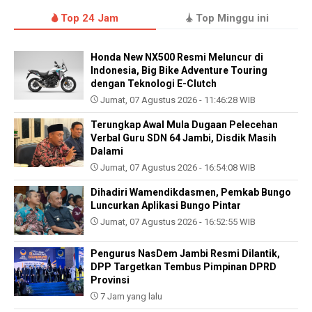
Top 24 Jam
Top Minggu ini
Honda New NX500 Resmi Meluncur di
Indonesia, Big Bike Adventure Touring
dengan Teknologi E-Clutch
Jumat, 07 Agustus 2026 - 11:46:28 WIB
Terungkap Awal Mula Dugaan Pelecehan
Verbal Guru SDN 64 Jambi, Disdik Masih
Dalami
Jumat, 07 Agustus 2026 - 16:54:08 WIB
Dihadiri Wamendikdasmen, Pemkab Bungo
Luncurkan Aplikasi Bungo Pintar
Jumat, 07 Agustus 2026 - 16:52:55 WIB
Pengurus NasDem Jambi Resmi Dilantik,
DPP Targetkan Tembus Pimpinan DPRD
Provinsi
7 Jam yang lalu