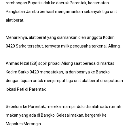
rombongan Bupati sidak ke daerak Parentak, kecamatan
Pangkalan Jambu berhasil mengamankan sebanyak tiga unit
alat berat.
Menariknya, alat berat yang diamankan oleh anggota Kodim
0420 Sarko tersebut, ternyata milik pengusaha terkenal, Aliong.
Ahmad Nizal (28) sopir pribadi Aliong saat berada di markas
Kodim Sarko 0420 mengatakan, ia dan bosnya ke Bangko
dengan tujuan untuk menjemput tiga unit alat berat di seputaran
lokasi Peti di Parentak.
Sebelum ke Parentak, mereka mampir dulu di salah satu rumah
makan yang ada di Bangko. Selesai makan, bergerak ke
Mapolres Merangin.