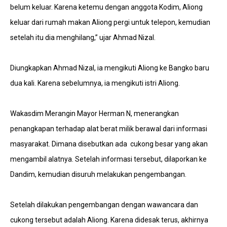
belum keluar. Karena ketemu dengan anggota Kodim, Aliong
keluar dari rumah makan Aliong pergi untuk telepon, kemudian
setelah itu dia menghilang,” ujar Ahmad Nizal.
Diungkapkan Ahmad Nizal, ia mengikuti Aliong ke Bangko baru
dua kali. Karena sebelumnya, ia mengikuti istri Aliong.
Wakasdim Merangin Mayor Herman N, menerangkan
penangkapan terhadap alat berat milik berawal dari informasi
masyarakat. Dimana disebutkan ada cukong besar yang akan
mengambil alatnya. Setelah informasi tersebut, dilaporkan ke
Dandim, kemudian disuruh melakukan pengembangan.
Setelah dilakukan pengembangan dengan wawancara dan
cukong tersebut adalah Aliong. Karena didesak terus, akhirnya