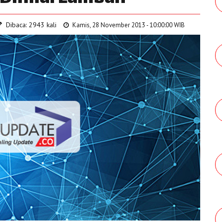
Dibaca: 2943 kali
Kamis, 28 November 2013 - 10:00:00 WIB