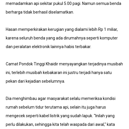
memadamkan api sekitar pukul 5.00 pagi. Namun semua benda
berharga tidak berhasil diselamatkan.
Hasan memperkirakan kerugian yang dialami lebih Rp 1 miliar,
karena seluruh benda yang ada dirumahnya seperti komputer
dan peralatan elektronik lainnya habis terbakar.
Camat Pondok Tinggi Khaidir menyayangkan terjadinya musibah
ini, terlebih musibah kebakaran ini justru terjadi hanya satu
pekan dari kejadian sebelumnya.
Dia menghimbau agar masyarakat selalu memeriksa kondisi
rumah sebelum tidur terutama api, selain itu juga harus
mengecek seperti kabel listrik yang sudah lapuk. "Inilah yang
perlu dilakukan, sehingga kita telah waspada dari awal," kata