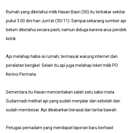
Rumah yang diketahui milik Hasan Basri (50) itu terbakar sekitar
pukul 3.00 dini hari Jum'at (30/11). Sampai sekarang sumber api
belum diketahui secara pasti, namun diduga karena arus pendek
listrik.
Api melahap habis isi rumah, termasuk warung internet dan
peralatan bengkel. Selain itu api juga melahap loket milik PO
Kerinci Permata.
Sementara itu Hasan menceritakan salah satu saksi mata
Sudarmadi melihat api yang sudah menjalar dari sebelah dan
sudah membesar. Api dikabarkan berasal dari lantai bawah.
Petugas pemadam yang mendapat laporan baru berhasil