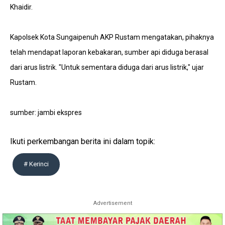
Khaidir.
Kapolsek Kota Sungaipenuh AKP Rustam mengatakan, pihaknya
telah mendapat laporan kebakaran, sumber api diduga berasal
dari arus listrik. "Untuk sementara diduga dari arus listrik," ujar
Rustam.
sumber: jambi ekspres
Ikuti perkembangan berita ini dalam topik:
# Kerinci
Advertisement