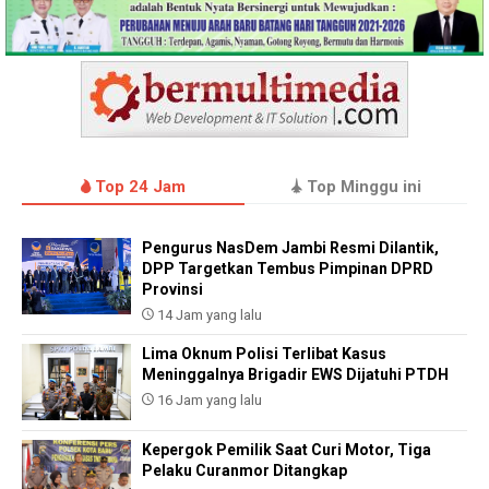
Top 24 Jam
Top Minggu ini
Pengurus NasDem Jambi Resmi Dilantik,
DPP Targetkan Tembus Pimpinan DPRD
Provinsi
14 Jam yang lalu
Lima Oknum Polisi Terlibat Kasus
Meninggalnya Brigadir EWS Dijatuhi PTDH
16 Jam yang lalu
Kepergok Pemilik Saat Curi Motor, Tiga
Pelaku Curanmor Ditangkap