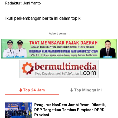
Redaktur : Joni Yanto.
Ikuti perkembangan berita ini dalam topik:
Advertisement
Top 24 Jam
Top Minggu ini
Pengurus NasDem Jambi Resmi Dilantik,
DPP Targetkan Tembus Pimpinan DPRD
Provinsi