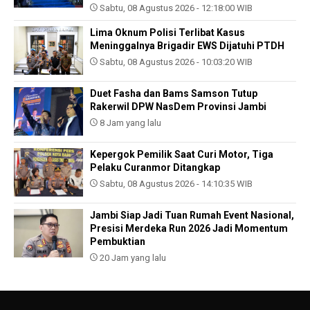
Sabtu, 08 Agustus 2026 - 12:18:00 WIB
Lima Oknum Polisi Terlibat Kasus
Meninggalnya Brigadir EWS Dijatuhi PTDH
Sabtu, 08 Agustus 2026 - 10:03:20 WIB
Duet Fasha dan Bams Samson Tutup
Rakerwil DPW NasDem Provinsi Jambi
8 Jam yang lalu
Kepergok Pemilik Saat Curi Motor, Tiga
Pelaku Curanmor Ditangkap
Sabtu, 08 Agustus 2026 - 14:10:35 WIB
Jambi Siap Jadi Tuan Rumah Event Nasional,
Presisi Merdeka Run 2026 Jadi Momentum
Pembuktian
20 Jam yang lalu