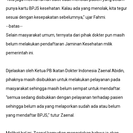
punya kartu BPJS kesehatan. Kalau ada yang menolak, kita tegur
sesuai dengan kesepakatan sebelumnya," ujar Fahmi.
--batas--
Selain masyarakat umum, ternyata dari pihak dokter pun masih
belum melakukan pendaftaran Jaminan Kesehatan milik
pemerintah ini.
Dijelaskan oleh Ketua PB Ikatan Dokter Indonesia Zaenal Abidin,
pihaknya masih disibukkan untuk melakukan pelayanan pada
masyarakat sehingga masih belum sempat untuk mendaftar.
"semua sedang disibukkan dengan pelayanan terhadap pasien
sehingga belum ada yang melaporkan sudah ada atau belum
yang mendaftar BPJS," tutur Zaenal.