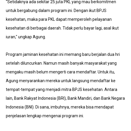
"Setidaknya ada sekitar 25 juta PKL yang mau berkomitmen
untuk bergabung dalam program ini. Dengan ikut BPJS
kesehatan, maka para PKL dapat memperoleh pelayanan
kesehatan di berbagai daerah. Tidak perlu bayar lagi, asal ikut
iuran," ungkap Agung.
Program jaminan kesehatan ini memang baru berjalan dua hri
setelah diluncurkan. Namun masih banyak masyarakat yang
mengaku masih belum mengerti cara mendaftar. Untuk itu,
Agung menyarankan mereka untuk langsung mendaftar ke
tempat-tempat yang menjadi mitra BPJS kesehatan. Antara
lain, Bank Rakyat Indonesia (BRI), Bank Mandiri, dan Bank Negara
Indonesia (BNI). Di sana, imbuhnya, mereka bisa mendapat
penjelasan lengkap mengenai program ini.