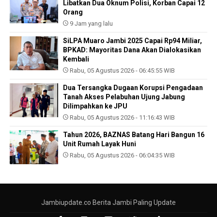
Libatkan Dua Oknum Polisi, Korban Capai 12
Orang
9 Jam yang lalu
SiLPA Muaro Jambi 2025 Capai Rp94 Miliar,
BPKAD: Mayoritas Dana Akan Dialokasikan
Kembali
Rabu, 05 Agustus 2026 - 06:45:55 WIB
Dua Tersangka Dugaan Korupsi Pengadaan
Tanah Akses Pelabuhan Ujung Jabung
Dilimpahkan ke JPU
Rabu, 05 Agustus 2026 - 11:16:43 WIB
Tahun 2026, BAZNAS Batang Hari Bangun 16
Unit Rumah Layak Huni
Rabu, 05 Agustus 2026 - 06:04:35 WIB
Jambiupdate.co Berita Jambi Paling Update