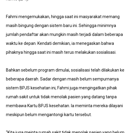
Fahmi mengemukakan, hingga saat ini masyarakat memang
masih bingung dengan sistem baru ini. Sehingga minimnya
jumlah pendaftar akan mungkin masih terjadi dalam beberapa
waktu ke depan. Kendati demikian, ia menegaskan bahwa
pihaknya hingga saat ini masih terus melakukan sosialisasi.
Bahkan sebelum program dimulai, sosialisasi telah dilakukan ke
beberapa daerah. Sadar dengan masih belum sempurnanya
sistem BPJS kesehatan ini, Fahmi juga mengingatkan pihak
rumah sakit untuk tidak menolak pasien yang datang tanpa
membawa Kartu BPJS kesehatan. Ia meminta mereka dilayani
meskipun belum mengantongi kartu tersebut.
"Kita juga meinta rumah sakit tidak menolak pasien yang belum