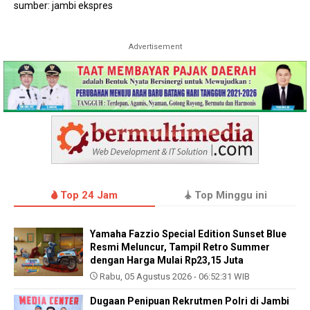
sumber: jambi ekspres
Advertisement
Top 24 Jam
Top Minggu ini
Yamaha Fazzio Special Edition Sunset Blue
Resmi Meluncur, Tampil Retro Summer
dengan Harga Mulai Rp23,15 Juta
Rabu, 05 Agustus 2026 - 06:52:31 WIB
Dugaan Penipuan Rekrutmen Polri di Jambi