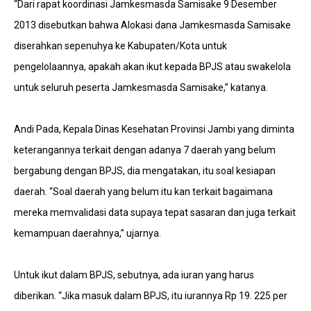
“Dari rapat koordinasi Jamkesmasda Samisake 9 Desember
2013 disebutkan bahwa Alokasi dana Jamkesmasda Samisake
diserahkan sepenuhya ke Kabupaten/Kota untuk
pengelolaannya, apakah akan ikut kepada BPJS atau swakelola
untuk seluruh peserta Jamkesmasda Samisake,” katanya.
Andi Pada, Kepala Dinas Kesehatan Provinsi Jambi yang diminta
keterangannya terkait dengan adanya 7 daerah yang belum
bergabung dengan BPJS, dia mengatakan, itu soal kesiapan
daerah. “Soal daerah yang belum itu kan terkait bagaimana
mereka memvalidasi data supaya tepat sasaran dan juga terkait
kemampuan daerahnya,” ujarnya.
Untuk ikut dalam BPJS, sebutnya, ada iuran yang harus
diberikan. “Jika masuk dalam BPJS, itu iurannya Rp 19. 225 per