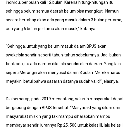
individu, per bulan kali 12 bulan. Karena hitung-hitungan itu
sehingga belum semua daerah belum bisa mengikuti. Namun
secara bertahap akan ada yang masuk dalam 3 bulan pertama,
ada yang 6 bulan pertama akan masuk,” katanya.
“Sehingga, untuk yang belum masuk dalam BPJS akan
swakelola sendiri seperti tahun-tahun sebelumnya. Jadi bukan
tidak ada, itu ada namun dikelola sendiri oleh daerah. Yang lain
seperti Merangin akan menyusul dalam 3 bulan. Mereka harus
meyakini betul bahwa sasaran datanya sudah valid,” jelasnya.
Dia berharap, pada 2019 mendatang, seluruh masyarakat dapat
bergabung dengan BPJS tersebut. “Masyarakt yang diluar dari
masyarakat miskin yang tak mampu diharapkan mampu
membayar sendiri iurannya Rp 25. 500 untuk kelas III, lalu kelas II