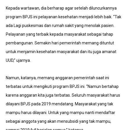
Kepada wartawan, dia berharap agar setelah diluncurkannya
program BPJS ini pelayanan kesehatan menjadi lebih baik. “Tak
ada Lagi puskesmas dan rumah sakit yang menolak pasien.
Pelayanan yang terbaik kepada masyarakat sebagai tahap
pembangunan. Semakin hari pemerintah memang dituntut
untuk menjamin kesehatan masyarakat dan itu juga amanat
UUD,” ujarnya.
Namun, katanya, memang anggaran pemerintah saat ini
terbatas untuk mengikuti program BPJS ini. “Namun bertahap
karena anggaran kita juga terbatas. Seluruh masyarakat harus
dilayani BPJS pada 2019 mendatang. Masyarakat yang tak
mampu harus dilayani. Untuk yang mampu nanti mendaftar
sebagai anggota yang akan mensubsidi yang tak mampu,