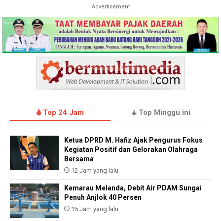
Advertisement
Top 24 Jam
Top Minggu ini
Ketua DPRD M. Hafiz Ajak Pengurus Fokus
Kegiatan Positif dan Gelorakan Olahraga
Bersama
12 Jam yang lalu
Kemarau Melanda, Debit Air PDAM Sungai
Penuh Anjlok 40 Persen
15 Jam yang lalu