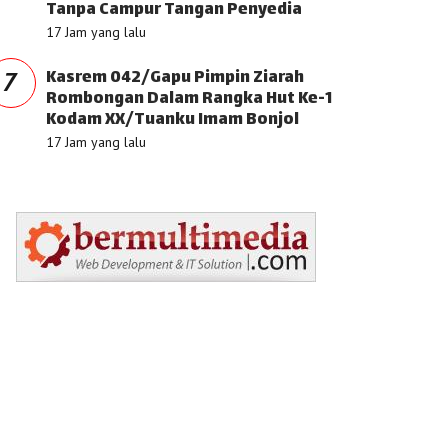
Tanpa Campur Tangan Penyedia
17 Jam yang lalu
Kasrem 042/Gapu Pimpin Ziarah
7
Rombongan Dalam Rangka Hut Ke-1
Kodam XX/Tuanku Imam Bonjol
17 Jam yang lalu