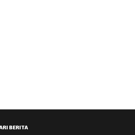
ARI BERITA