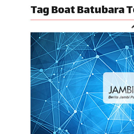
Tag Boat Batubara 