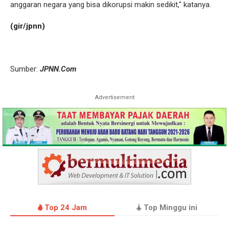
anggaran negara yang bisa dikorupsi makin sedikit," katanya.
(gir/jpnn)
Sumber:
JPNN.Com
Advertisement
Top 24 Jam
Top Minggu ini