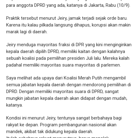
para anggota DPRD yang ada, katanya di Jakarta, Rabu (10/9).
Praktik tersebut menurut Jeiry, jamak terjadi sejak orde baru.
Karena itu kalau pilkada langsung dihapus, korupsi akan makin
marak lagi di daerah.
Jeiry menduga mayoritas fraksi di DPR yang kini menginginkan
kepala daerah dipilih DPRD, memiliki kaitan dengan kalahnya
sebuah koalisi pada pemilihan presiden Juli lalu. Mereka kalah
padahal memiliki mayoritas suara mayoritas di parlemen.
Saya melihat ada upaya dari Koalisi Merah Putih mengambil
semua jabatan kepala daerah dengan mendorong pemilihan di
DPRD. Dengan memiliki mayoritas suara di DPRD, sangat
mungkin jabatan kepala daerah akan didapat dengan mudah,
katanya.
Kondisi ini menurut Jeiry, tentunya sangat berbahaya bagi
rakyat ke depan. Program pembangunan nasional akan
mandek, akibat tak didukung kepala daerah.