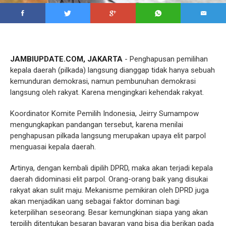
JAMBIUPDATE.COM, JAKARTA
- Penghapusan pemilihan
kepala daerah (pilkada) langsung dianggap tidak hanya sebuah
kemunduran demokrasi, namun pembunuhan demokrasi
langsung oleh rakyat. Karena mengingkari kehendak rakyat.
Koordinator Komite Pemilih Indonesia, Jeirry Sumampow
mengungkapkan pandangan tersebut, karena menilai
penghapusan pilkada langsung merupakan upaya elit parpol
menguasai kepala daerah.
Artinya, dengan kembali dipilih DPRD, maka akan terjadi kepala
daerah didominasi elit parpol. Orang-orang baik yang disukai
rakyat akan sulit maju. Mekanisme pemikiran oleh DPRD juga
akan menjadikan uang sebagai faktor dominan bagi
keterpilihan seseorang. Besar kemungkinan siapa yang akan
terpilih ditentukan besaran bayaran yang bisa dia berikan pada