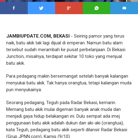
JAMBIUPDATE.COM, BEKASI
- Seiring pamor yang terus
naik, batu akik tak lagi dijual di emperan. Namun batu alam
tersebut sudah merambah ke pusat perbelanjaan. Di Bekasi
Junction, misalnya, terdapat sekitar 10 toko yang menjual
batu akik.
Para pedagang makin bersemangat setelah banyak kalangan
menyukai batu akik. Tak hanya orangtua, tetapi kalangan muda
pun menyukainya.
Seorang pedagang, Teguh pada Radar Bekasi, kemarin.
Memang batu akik mulai digemari banyak anak muda dan
menjadi gaya hidup belakangan ini. Dulu sempat ada imej
penggunaan batu akik adalah dukun dan aki-aki (orangtua),
kata Teguh, pedagang batu akik seperti dilansir Radar Bekasi
(Grup JPNN.com), Kamis (9/10).