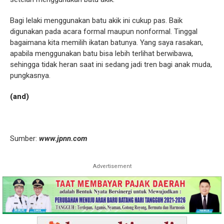
Bagi lelaki menggunakan batu akik ini cukup pas. Baik
digunakan pada acara formal maupun nonformal. Tinggal
bagaimana kita memilih ikatan batunya. Yang saya rasakan,
apabila menggunakan batu bisa lebih terlihat berwibawa,
sehingga tidak heran saat ini sedang jadi tren bagi anak muda,
pungkasnya.
(and)
Sumber:
www.jpnn.com
Advertisement