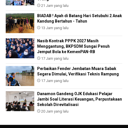
21 Jam yang lalu
BIADAB ! Ayah di Batang Hari Setubuhi 2 Anak
Kandung Bertahun - Tahun
13 Jam yang lalu
Nasib Kontrak PPPK 2027 Masih
Menggantung, BKPSDM Sungai Penuh
Jemput Bola ke KemenPAN-RB
17 Jam yang lalu
Perbaikan Fender Jembatan Muara Sabak
Segera Dimulai, Verifikasi Teknis Rampung
17 Jam yang lalu
Danamon Gandeng OJK Edukasi Pelajar
Jambi Soal Literasi Keuangan, Perpustakaan
Sekolah Direvitalisasi
20 Jam yang lalu