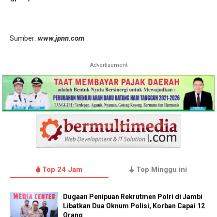
Sumber:
www.jpnn.com
Advertisement
Top 24 Jam
Top Minggu ini
Dugaan Penipuan Rekrutmen Polri di Jambi
Libatkan Dua Oknum Polisi, Korban Capai 12
Orang