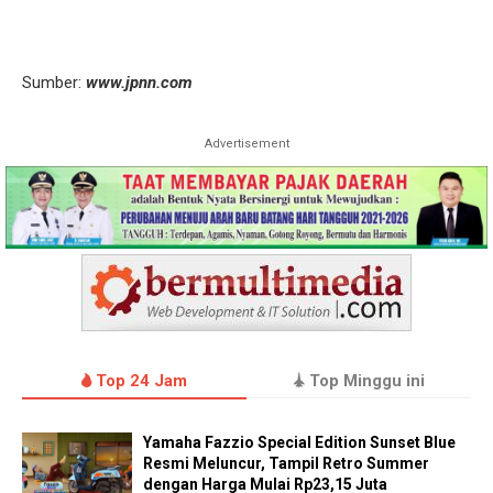
Sumber:
www.jpnn.com
Advertisement
Top 24 Jam
Top Minggu ini
Yamaha Fazzio Special Edition Sunset Blue
Resmi Meluncur, Tampil Retro Summer
dengan Harga Mulai Rp23,15 Juta