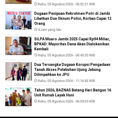
Rabu, 05 Agustus 2026 - 06:52:31 WIB
Dugaan Penipuan Rekrutmen Polri di Jambi
Libatkan Dua Oknum Polisi, Korban Capai 12
Orang
4 Jam yang lalu
SiLPA Muaro Jambi 2025 Capai Rp94 Miliar,
BPKAD: Mayoritas Dana Akan Dialokasikan
Kembali
Rabu, 05 Agustus 2026 - 06:45:55 WIB
Dua Tersangka Dugaan Korupsi Pengadaan
Tanah Akses Pelabuhan Ujung Jabung
Dilimpahkan ke JPU
Rabu, 05 Agustus 2026 - 11:16:43 WIB
Tahun 2026, BAZNAS Batang Hari Bangun 16
Unit Rumah Layak Huni
Rabu, 05 Agustus 2026 - 06:04:35 WIB