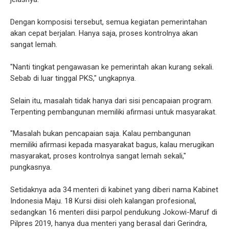
Dengan komposisi tersebut, semua kegiatan pemerintahan
akan cepat berjalan. Hanya saja, proses kontrolnya akan
sangat lemah.
"Nanti tingkat pengawasan ke pemerintah akan kurang sekali.
Sebab di luar tinggal PKS," ungkapnya.
Selain itu, masalah tidak hanya dari sisi pencapaian program.
Terpenting pembangunan memiliki afirmasi untuk masyarakat.
"Masalah bukan pencapaian saja. Kalau pembangunan
memiliki afirmasi kepada masyarakat bagus, kalau merugikan
masyarakat, proses kontrolnya sangat lemah sekali,"
pungkasnya.
Setidaknya ada 34 menteri di kabinet yang diberi nama Kabinet
Indonesia Maju. 18 Kursi diisi oleh kalangan profesional,
sedangkan 16 menteri diisi parpol pendukung Jokowi-Maruf di
Pilpres 2019, hanya dua menteri yang berasal dari Gerindra,