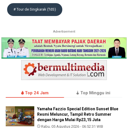
# Tour de Singkarak (TdS)
Advertisement
Top 24 Jam
Top Minggu ini
Yamaha Fazzio Special Edition Sunset Blue
Resmi Meluncur, Tampil Retro Summer
dengan Harga Mulai Rp23,15 Juta
Rabu, 05 Agustus 2026 - 06:52:31 WIB