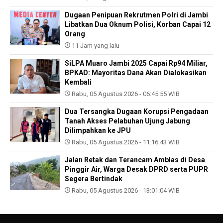
Dugaan Penipuan Rekrutmen Polri di Jambi
Libatkan Dua Oknum Polisi, Korban Capai 12
Orang
11 Jam yang lalu
SiLPA Muaro Jambi 2025 Capai Rp94 Miliar,
BPKAD: Mayoritas Dana Akan Dialokasikan
Kembali
Rabu, 05 Agustus 2026 - 06:45:55 WIB
Dua Tersangka Dugaan Korupsi Pengadaan
Tanah Akses Pelabuhan Ujung Jabung
Dilimpahkan ke JPU
Rabu, 05 Agustus 2026 - 11:16:43 WIB
Jalan Retak dan Terancam Amblas di Desa
Pinggir Air, Warga Desak DPRD serta PUPR
Segera Bertindak
Rabu, 05 Agustus 2026 - 13:01:04 WIB