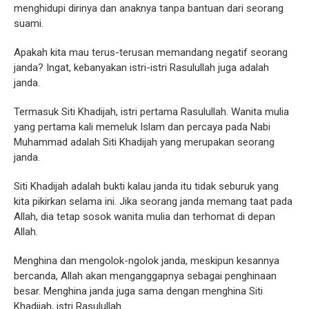
menghidupi dirinya dan anaknya tanpa bantuan dari seorang
suami.
Apakah kita mau terus-terusan memandang negatif seorang
janda? Ingat, kebanyakan istri-istri Rasulullah juga adalah
janda.
Termasuk Siti Khadijah, istri pertama Rasulullah. Wanita mulia
yang pertama kali memeluk Islam dan percaya pada Nabi
Muhammad adalah Siti Khadijah yang merupakan seorang
janda.
Siti Khadijah adalah bukti kalau janda itu tidak seburuk yang
kita pikirkan selama ini. Jika seorang janda memang taat pada
Allah, dia tetap sosok wanita mulia dan terhomat di depan
Allah.
Menghina dan mengolok-ngolok janda, meskipun kesannya
bercanda, Allah akan menganggapnya sebagai penghinaan
besar. Menghina janda juga sama dengan menghina Siti
Khadijah, istri Rasulullah.