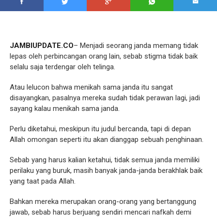
JAMBIUPDATE.CO
– Menjadi seorang janda memang tidak
lepas oleh perbincangan orang lain, sebab stigma tidak baik
selalu saja terdengar oleh telinga.
Atau lelucon bahwa menikah sama janda itu sangat
disayangkan, pasalnya mereka sudah tidak perawan lagi, jadi
sayang kalau menikah sama janda.
Perlu diketahui, meskipun itu judul bercanda, tapi di depan
Allah omongan seperti itu akan dianggap sebuah penghinaan.
Sebab yang harus kalian ketahui, tidak semua janda memiliki
perilaku yang buruk, masih banyak janda-janda berakhlak baik
yang taat pada Allah.
Bahkan mereka merupakan orang-orang yang bertanggung
jawab, sebab harus berjuang sendiri mencari nafkah demi