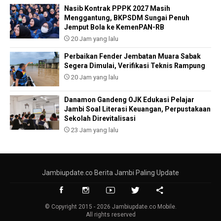
Nasib Kontrak PPPK 2027 Masih
Menggantung, BKPSDM Sungai Penuh
Jemput Bola ke KemenPAN-RB
20 Jam yang lalu
Perbaikan Fender Jembatan Muara Sabak
Segera Dimulai, Verifikasi Teknis Rampung
20 Jam yang lalu
Danamon Gandeng OJK Edukasi Pelajar
Jambi Soal Literasi Keuangan, Perpustakaan
Sekolah Direvitalisasi
23 Jam yang lalu
Jambiupdate.co Berita Jambi Paling Update
© Copyright 2015 - 2026 Jambiupdate.co Mobile.
All rights reserved