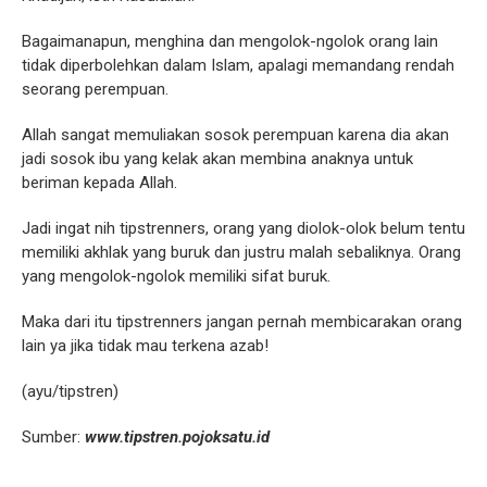
Bagaimanapun, menghina dan mengolok-ngolok orang lain
tidak diperbolehkan dalam Islam, apalagi memandang rendah
seorang perempuan.
Allah sangat memuliakan sosok perempuan karena dia akan
jadi sosok ibu yang kelak akan membina anaknya untuk
beriman kepada Allah.
Jadi ingat nih tipstrenners, orang yang diolok-olok belum tentu
memiliki akhlak yang buruk dan justru malah sebaliknya. Orang
yang mengolok-ngolok memiliki sifat buruk.
Maka dari itu tipstrenners jangan pernah membicarakan orang
lain ya jika tidak mau terkena azab!
(ayu/tipstren)
Sumber:
www.tipstren.pojoksatu.id