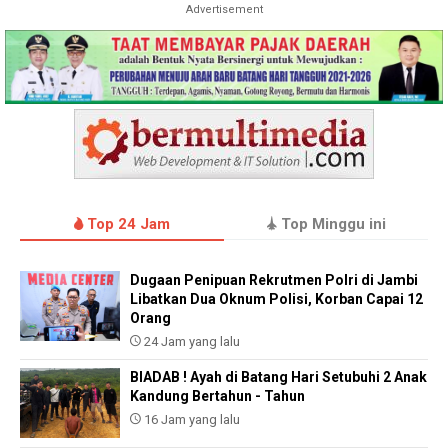
Advertisement
Top 24 Jam
Top Minggu ini
Dugaan Penipuan Rekrutmen Polri di Jambi
Libatkan Dua Oknum Polisi, Korban Capai 12
Orang
24 Jam yang lalu
BIADAB ! Ayah di Batang Hari Setubuhi 2 Anak
Kandung Bertahun - Tahun
16 Jam yang lalu