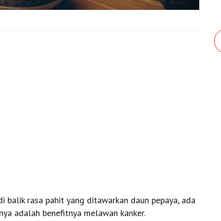
i balik rasa pahit yang ditawarkan daun pepaya, ada
nya adalah benefitnya melawan kanker.