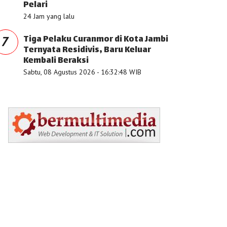
Pelari
24 Jam yang lalu
Tiga Pelaku Curanmor di Kota Jambi
7
Ternyata Residivis, Baru Keluar
Kembali Beraksi
Sabtu, 08 Agustus 2026 - 16:32:48 WIB