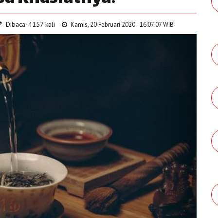
Dibaca: 4157 kali
Kamis, 20 Februari 2020 - 16:07:07 WIB