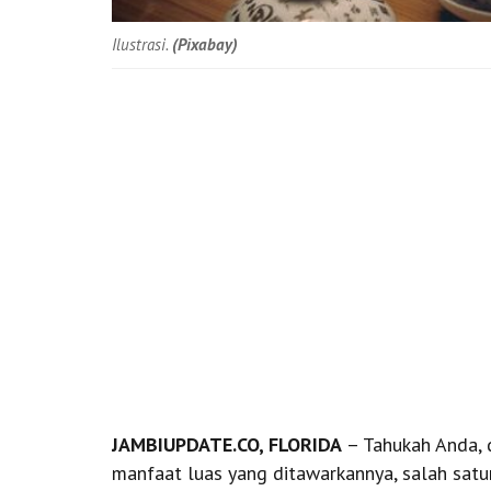
Ilustrasi.
(Pixabay)
JAMBIUPDATE.CO, FLORIDA
– Tahukah Anda, d
manfaat luas yang ditawarkannya, salah satu