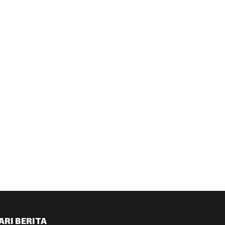
ARI BERITA