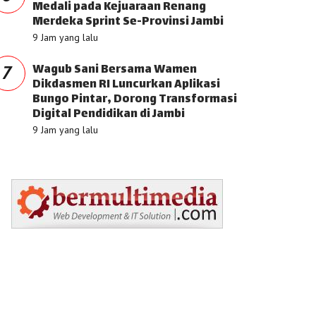
Medali pada Kejuaraan Renang
Merdeka Sprint Se-Provinsi Jambi
9 Jam yang lalu
Wagub Sani Bersama Wamen
7
Dikdasmen RI Luncurkan Aplikasi
Bungo Pintar, Dorong Transformasi
Digital Pendidikan di Jambi
9 Jam yang lalu