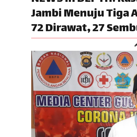
Jambi Menuju Tiga A
72 Dirawat, 27 Sem