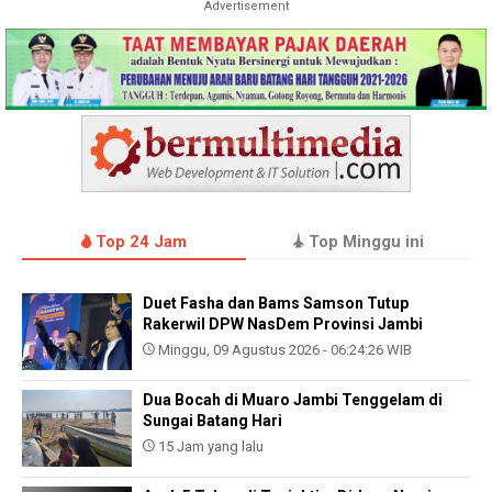
Advertisement
Top 24 Jam
Top Minggu ini
Duet Fasha dan Bams Samson Tutup
Rakerwil DPW NasDem Provinsi Jambi
Minggu, 09 Agustus 2026 - 06:24:26 WIB
Dua Bocah di Muaro Jambi Tenggelam di
Sungai Batang Hari
15 Jam yang lalu