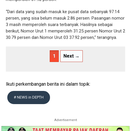
‘‘Dari data yang sudah masuk ke pusat data sebanyak 97.14
persen, yang sisa belum masuk 2.86 persen. Pasangan nomor
3 masih memperoleh suara terbanyak. Hasilnya sebagai
berikut, Nomor Urut 1 memperoleh 31.25 persen Nomor Urut 2
30.79 persen dan Nomor Urut 03 37.92 persen,’‘ terangnya.
1
Next →
Ikuti perkembangan berita ini dalam topik:
# NEWS in DEPTH
Advertisement