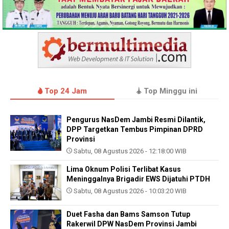
Top 24 Jam
Top Minggu ini
Pengurus NasDem Jambi Resmi Dilantik,
DPP Targetkan Tembus Pimpinan DPRD
Provinsi
Sabtu, 08 Agustus 2026 - 12:18:00 WIB
Lima Oknum Polisi Terlibat Kasus
Meninggalnya Brigadir EWS Dijatuhi PTDH
Sabtu, 08 Agustus 2026 - 10:03:20 WIB
Duet Fasha dan Bams Samson Tutup
Rakerwil DPW NasDem Provinsi Jambi