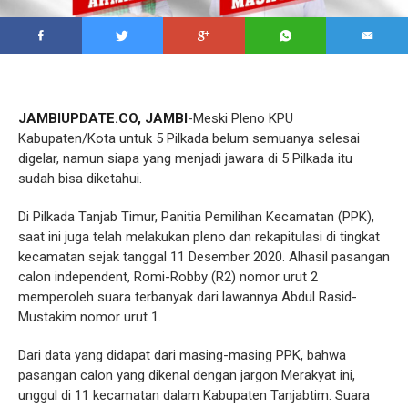
JAMBIUPDATE.CO, JAMBI
-Meski Pleno KPU
Kabupaten/Kota untuk 5 Pilkada belum semuanya selesai
digelar, namun siapa yang menjadi jawara di 5 Pilkada itu
sudah bisa diketahui.
Di Pilkada Tanjab Timur, Panitia Pemilihan Kecamatan (PPK),
saat ini juga telah melakukan pleno dan rekapitulasi di tingkat
kecamatan sejak tanggal 11 Desember 2020. Alhasil pasangan
calon independent, Romi-Robby (R2) nomor urut 2
memperoleh suara terbanyak dari lawannya Abdul Rasid-
Mustakim nomor urut 1.
Dari data yang didapat dari masing-masing PPK, bahwa
pasangan calon yang dikenal dengan jargon Merakyat ini,
unggul di 11 kecamatan dalam Kabupaten Tanjabtim. Suara