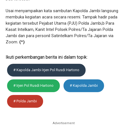
Usai menyampaikan kata sambutan Kapolda Jambi langsung
membuka kegiatan acara secara resemi. Tampak hadir pada
kegiatan tersebut Pejabat Utama (PJU) Polda Jambi,b Para
Kasat Intelkam, Kanit Intel Polsek Polres/Ta Jajaran Polda
Jambi dan para personil Satintelkam Polres/Ta Jajaran via
Zoom.
(*)
Ikuti perkembangan berita ini dalam topik:
# Kapolda Jambi Irjen Pol Rusdi Hartono
# Irjen Pol Rusdi Hartono
# Kapolda Jambi
# Polda Jambi
Advertisement