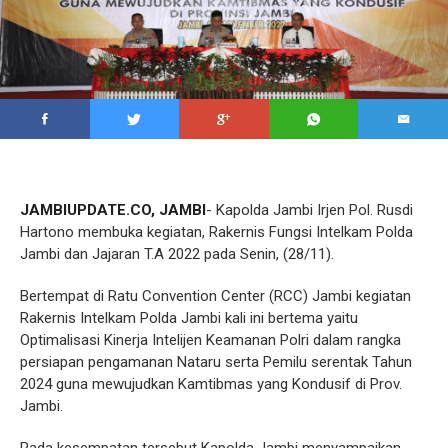
JAMBIUPDATE.CO, JAMBI
- Kapolda Jambi Irjen Pol. Rusdi
Hartono membuka kegiatan, Rakernis Fungsi Intelkam Polda
Jambi dan Jajaran T.A 2022 pada Senin, (28/11).
Bertempat di Ratu Convention Center (RCC) Jambi kegiatan
Rakernis Intelkam Polda Jambi kali ini bertema yaitu
Optimalisasi Kinerja Intelijen Keamanan Polri dalam rangka
persiapan pengamanan Nataru serta Pemilu serentak Tahun
2024 guna mewujudkan Kamtibmas yang Kondusif di Prov.
Jambi.