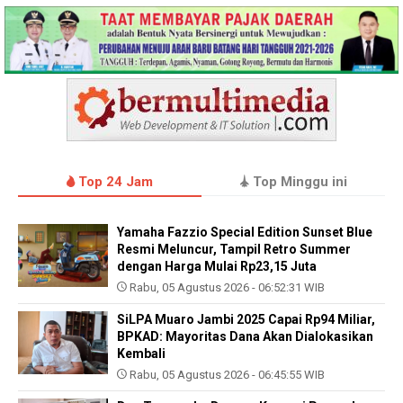
Top 24 Jam
Top Minggu ini
Yamaha Fazzio Special Edition Sunset Blue
Resmi Meluncur, Tampil Retro Summer
dengan Harga Mulai Rp23,15 Juta
Rabu, 05 Agustus 2026 - 06:52:31 WIB
SiLPA Muaro Jambi 2025 Capai Rp94 Miliar,
BPKAD: Mayoritas Dana Akan Dialokasikan
Kembali
Rabu, 05 Agustus 2026 - 06:45:55 WIB