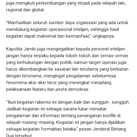
juga mengikuti perkembangan yang terjadi pada wilayah lain,
regional dan global.
"Manfaatkan seluruh sumber daya organisasi yang ada untuk
mendukung kegiatan operasional intelijen, sehingga hasil
kegiatan dapat maksimal dan bermanfaat," ungkapnya.
Kapolda Jambi juga mengingatkan kepada personel intelijen
jangan hanya terpaku kepada tokoh-tokoh dan ormas-ormas
yang berhubungan dengan politik, namun target operasi juga
harus dikembangkan ke sasaran lain terutama yang berkaitan
dengan terorisme, mengingat pengalaman sebelumnya
fenomena aksi-aksi teror yang meningkat menjelang
pelaksanaan Nataru dan pesta demokras.
"Ikuti kegiatan rakernis ini dengan baik dan sungguh- sungguh.
Jadikan kegiatan ini sebagai sarana tukar menukar
pengalaman dan informasi tentang penanganan konflik di
wilayah masing–masing. Kegiatan ini jangan hanya dijadikan
sebagai kegiatan formalitas belaka," pesan Jenderal Bintang
Dua tersebut