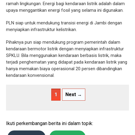
ramah lingkungan. Energi bagi kendaraan listrik adalah dalam
upaya menggantikan energi fosil yang selama ini digunakan.
PLN siap untuk mendukung transisi energi di Jambi dengan
menyiapkan infrastruktur kelistrikan.
Pihaknya pun siap mendukung program pemerintah dalam
kendaraan bermotor listrik dengan menyiapkan infrastruktur
SPKLU. Bila menggunakan kendaraan berbasis listrik, maka
terjadi penghematan yang didapat pada kendaraan listrik yang
hanya memakan biaya operasional 20 persen dibandingkan
kendaraan konvensional.
1
Next →
Ikuti perkembangan berita ini dalam topik: