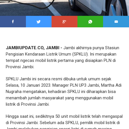
JAMBIUPDATE.CO, JAMBI -
Jambi akhirnya punya Stasiun
Pengisian Kendaraan Listrik Umum (SPKLU). Ini merupakan
tempat ngecas mobil listrik pertama yang disiapkan PLN di
Provinsi Jambi.
SPKLU Jambi ini secara resmi dibuka untuk umum sejak
Selasa, 10 Januari 2023. Manager PLN UP3 Jambi, Martha Adi
Nugraha mengatakan, kehadiran SPKLU ini diharapkan bisa
menambah jumlah masyarakat yang menggunakan mobil
listrik di Provinsi Jambi.
Hingga saat ini, sedikitnya 50 unit mobil listrik telah mengaspal
di Provinsi Jambi. Sebelum ada SPKLU, pemilik mobil listrik di