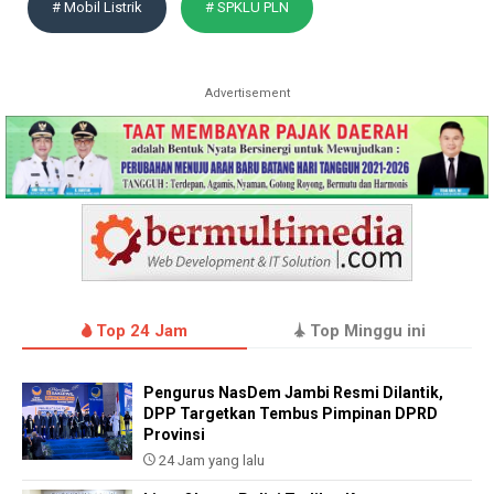
# Mobil Listrik
# SPKLU PLN
Advertisement
Top 24 Jam
Top Minggu ini
Pengurus NasDem Jambi Resmi Dilantik,
DPP Targetkan Tembus Pimpinan DPRD
Provinsi
24 Jam yang lalu