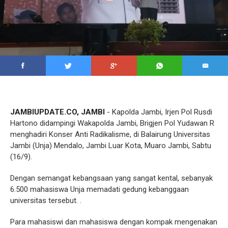
JAMBIUPDATE.CO, JAMBI
- Kapolda Jambi, Irjen Pol Rusdi
Hartono didampingi Wakapolda Jambi, Brigjen Pol Yudawan R
menghadiri Konser Anti Radikalisme, di Balairung Universitas
Jambi (Unja) Mendalo, Jambi Luar Kota, Muaro Jambi, Sabtu
(16/9).
Dengan semangat kebangsaan yang sangat kental, sebanyak
6.500 mahasiswa Unja memadati gedung kebanggaan
universitas tersebut. .
Para mahasiswi dan mahasiswa dengan kompak mengenakan