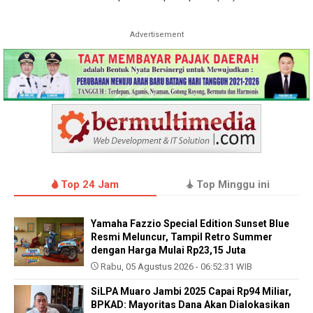
Advertisement
Top 24 Jam
Top Minggu ini
Yamaha Fazzio Special Edition Sunset Blue
Resmi Meluncur, Tampil Retro Summer
dengan Harga Mulai Rp23,15 Juta
Rabu, 05 Agustus 2026 - 06:52:31 WIB
SiLPA Muaro Jambi 2025 Capai Rp94 Miliar,
BPKAD: Mayoritas Dana Akan Dialokasikan