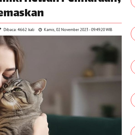
gemaskan
Dibaca: 4662 kali
Kamis, 02 November 2023 - 09:49:20 WIB