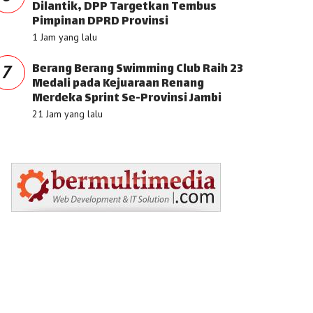
Dilantik, DPP Targetkan Tembus
Pimpinan DPRD Provinsi
1 Jam yang lalu
Berang Berang Swimming Club Raih 23
7
Medali pada Kejuaraan Renang
Merdeka Sprint Se-Provinsi Jambi
21 Jam yang lalu