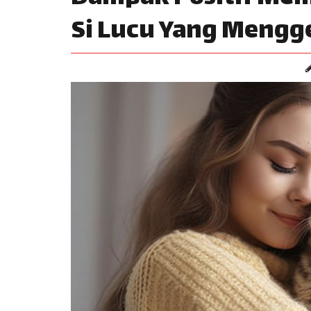
Si Lucu Yang Meng