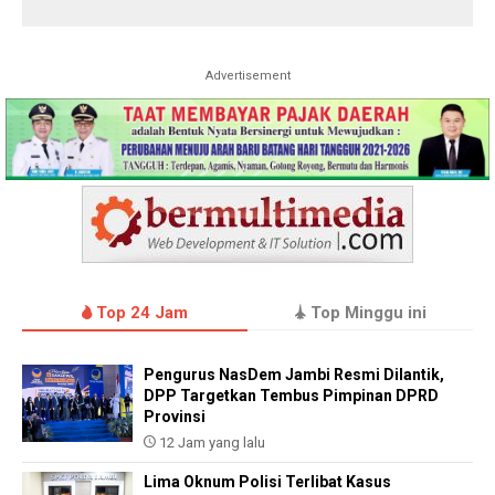
Advertisement
Top 24 Jam
Top Minggu ini
Pengurus NasDem Jambi Resmi Dilantik,
DPP Targetkan Tembus Pimpinan DPRD
Provinsi
12 Jam yang lalu
Lima Oknum Polisi Terlibat Kasus