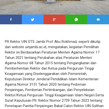
Plt Rektor UIN STS Jambi Prof Abu Rokhmad, seperti dikutip
dari website uinjambi.ac.id, mengatakan, kegiatan Pemilihan
Rektor ini Berdasarkan Peraturan Menteri Agama Nomor 17
Tahun 2021 tentang Perubahan atas Peraturan Menteri
Agama Nomor 68 Tahun 2015 tentang Pengangkatan dan
Pemberhentian Rektor dan Ketua pada Perguruan Tinggi
Keagamaan yang Diselenggarakan oleh Pemerintah,
Keputusan Direktur Jenderal Pendidikan Islam Kementerian
Agama Nomor 3151 Tahun 2020 tentang Pedoman
Penjaringan, Pemberian Pertimbangan, dan Penyeleksian
Rektor/Ketua Perguruan Tinggi Keagamaan Islam Negeri.Serta
Surat Keputusan Plt. Rektor Nomor 2739 Tahun 2023 tentang
Penetapan Panitia Penjaringan Bakal Calon Rektor UIN Sulthan