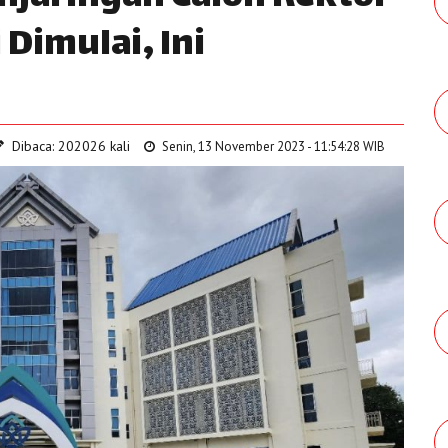
Dimulai, Ini
Dibaca: 202026 kali
Senin, 13 November 2023 - 11:54:28 WIB