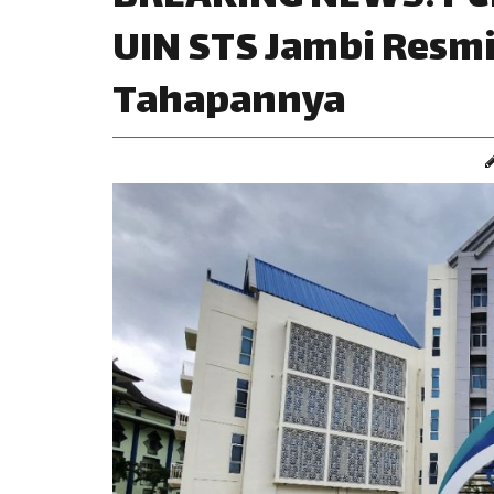
UIN STS Jambi Resmi 
Tahapannya