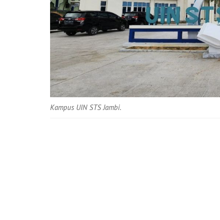
Kampus UIN STS Jambi.