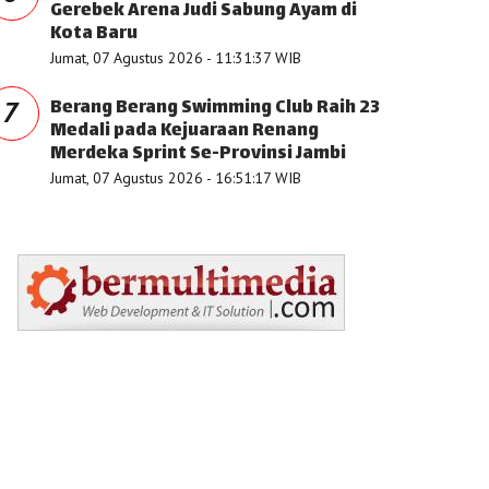
Gerebek Arena Judi Sabung Ayam di
Kota Baru
Jumat, 07 Agustus 2026 - 11:31:37 WIB
Berang Berang Swimming Club Raih 23
7
Medali pada Kejuaraan Renang
Merdeka Sprint Se-Provinsi Jambi
Jumat, 07 Agustus 2026 - 16:51:17 WIB