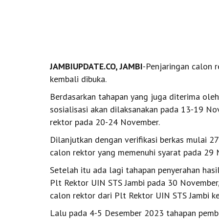
JAMBIUPDATE.CO, JAMBI
-Penjaringan calon 
kembali dibuka.
Berdasarkan tahapan yang juga diterima ole
sosialisasi akan dilaksanakan pada 13-19 N
rektor pada 20-24 November.
Dilanjutkan dengan verifikasi berkas mulai
calon rektor yang memenuhi syarat pada 29
Setelah itu ada lagi tahapan penyerahan hasi
Plt Rektor UIN STS Jambi pada 30 November
calon rektor dari Plt Rektor UIN STS Jambi k
Lalu pada 4-5 Desember 2023 tahapan pember