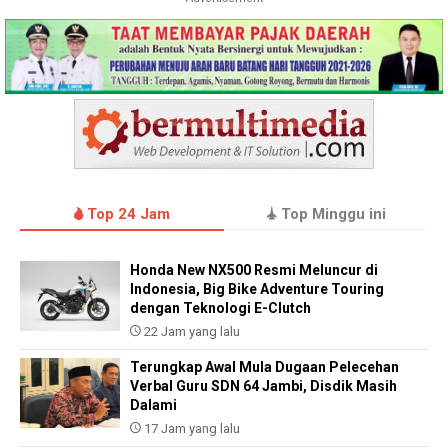
Top 24 Jam
Top Minggu ini
Honda New NX500 Resmi Meluncur di
Indonesia, Big Bike Adventure Touring
dengan Teknologi E-Clutch
22 Jam yang lalu
Terungkap Awal Mula Dugaan Pelecehan
Verbal Guru SDN 64 Jambi, Disdik Masih
Dalami
17 Jam yang lalu