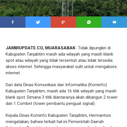
JAMBIUPDATE.CO, MUARASABAK
- Tidak dipungkiri di
Kabupaten Tanjabtim masih ada wilayah yang masih blank
spot atau wilayah yang tidak tersentuh atau tidak tersedia
akses internet. Sehingga masyarakat sulit untuk mengakses
internet.
Dari data Dinas Komunikasi dan Informatika (Kominfo)
Kabupaten Tanjabtim, masih ada 16 titik wilayah yang masih
blank spot. Dimana 3 titik diantaranya akan dibangun 2 tower
dan 1 Combet (tower pembantu penguat signal).
Kepala Dinas Kominfo Kabupaten Tanjabtim, Hermantoni
mengatakan, bahwa terkait hal ini Pemerintah Daerah