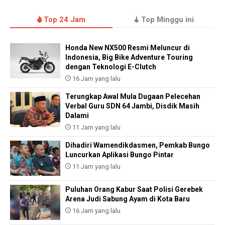
Top 24 Jam
Top Minggu ini
Honda New NX500 Resmi Meluncur di
Indonesia, Big Bike Adventure Touring
dengan Teknologi E-Clutch
16 Jam yang lalu
Terungkap Awal Mula Dugaan Pelecehan
Verbal Guru SDN 64 Jambi, Disdik Masih
Dalami
11 Jam yang lalu
Dihadiri Wamendikdasmen, Pemkab Bungo
Luncurkan Aplikasi Bungo Pintar
11 Jam yang lalu
Puluhan Orang Kabur Saat Polisi Gerebek
Arena Judi Sabung Ayam di Kota Baru
16 Jam yang lalu