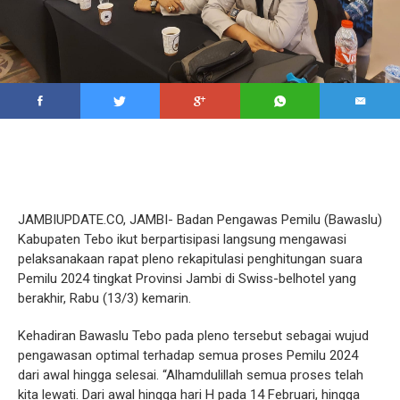
JAMBIUPDATE.CO, JAMBI- Badan Pengawas Pemilu (Bawaslu)
Kabupaten Tebo ikut berpartisipasi langsung mengawasi
pelaksanakaan rapat pleno rekapitulasi penghitungan suara
Pemilu 2024 tingkat Provinsi Jambi di Swiss-belhotel yang
berakhir, Rabu (13/3) kemarin.
Kehadiran Bawaslu Tebo pada pleno tersebut sebagai wujud
pengawasan optimal terhadap semua proses Pemilu 2024
dari awal hingga selesai. “Alhamdulillah semua proses telah
kita lewati. Dari awal hingga hari H pada 14 Februari, hingga