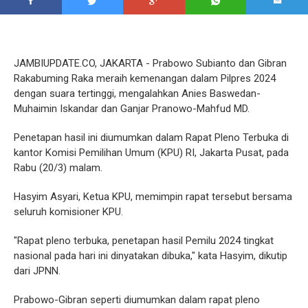
JAMBIUPDATE.CO, JAKARTA - Prabowo Subianto dan Gibran
Rakabuming Raka meraih kemenangan dalam Pilpres 2024
dengan suara tertinggi, mengalahkan Anies Baswedan-
Muhaimin Iskandar dan Ganjar Pranowo-Mahfud MD.
Penetapan hasil ini diumumkan dalam Rapat Pleno Terbuka di
kantor Komisi Pemilihan Umum (KPU) RI, Jakarta Pusat, pada
Rabu (20/3) malam.
Hasyim Asyari, Ketua KPU, memimpin rapat tersebut bersama
seluruh komisioner KPU.
"Rapat pleno terbuka, penetapan hasil Pemilu 2024 tingkat
nasional pada hari ini dinyatakan dibuka," kata Hasyim, dikutip
dari JPNN.
Prabowo-Gibran seperti diumumkan dalam rapat pleno