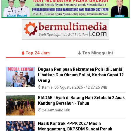
Top 24 Jam
Top Minggu ini
Dugaan Penipuan Rekrutmen Polri di Jambi
Libatkan Dua Oknum Polisi, Korban Capai 12
Orang
Kamis, 06 Agustus 2026 - 12:27:25 WIB
BIADAB ! Ayah di Batang Hari Setubuhi 2 Anak
Kandung Bertahun - Tahun
24 Jam yang lalu
Nasib Kontrak PPPK 2027 Masih
Menggantung, BKPSDM Sungai Penuh