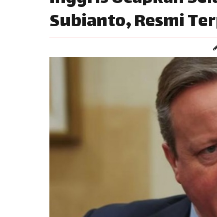
Subianto, Resmi Terp