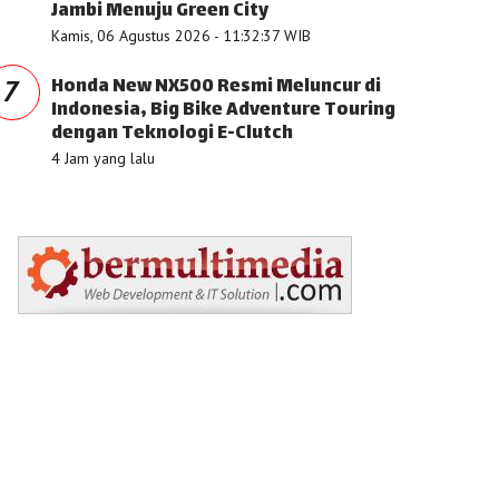
Jambi Menuju Green City
Kamis, 06 Agustus 2026 - 11:32:37 WIB
Honda New NX500 Resmi Meluncur di
7
Indonesia, Big Bike Adventure Touring
dengan Teknologi E-Clutch
4 Jam yang lalu