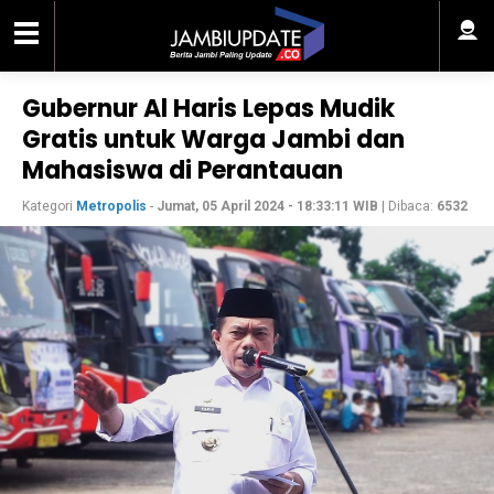
Gubernur Al Haris Lepas Mudik
Gratis untuk Warga Jambi dan
Mahasiswa di Perantauan
Kategori
Metropolis
-
Jumat, 05 April 2024 - 18:33:11 WIB
| Dibaca:
6532