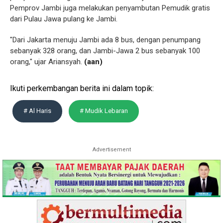
Pemprov Jambi juga melakukan penyambutan Pemudik gratis
dari Pulau Jawa pulang ke Jambi.
"Dari Jakarta menuju Jambi ada 8 bus, dengan penumpang
sebanyak 328 orang, dan Jambi-Jawa 2 bus sebanyak 100
orang," ujar Ariansyah.
(aan)
Ikuti perkembangan berita ini dalam topik:
# Al Haris
# Mudik Lebaran
Advertisement