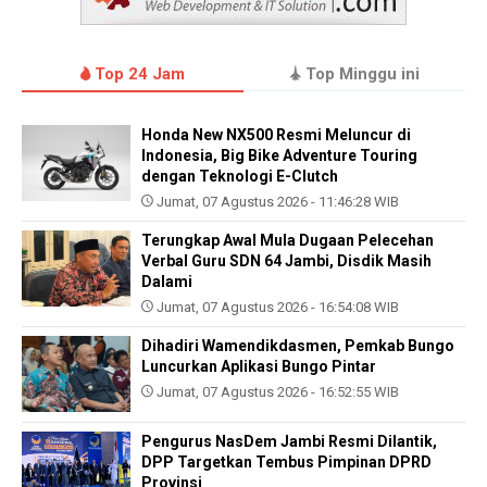
Top 24 Jam
Top Minggu ini
Honda New NX500 Resmi Meluncur di
Indonesia, Big Bike Adventure Touring
dengan Teknologi E-Clutch
Jumat, 07 Agustus 2026 - 11:46:28 WIB
Terungkap Awal Mula Dugaan Pelecehan
Verbal Guru SDN 64 Jambi, Disdik Masih
Dalami
Jumat, 07 Agustus 2026 - 16:54:08 WIB
Dihadiri Wamendikdasmen, Pemkab Bungo
Luncurkan Aplikasi Bungo Pintar
Jumat, 07 Agustus 2026 - 16:52:55 WIB
Pengurus NasDem Jambi Resmi Dilantik,
DPP Targetkan Tembus Pimpinan DPRD
Provinsi