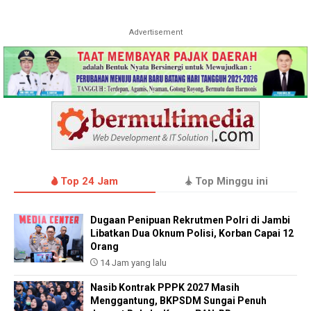
Advertisement
Top 24 Jam
Top Minggu ini
Dugaan Penipuan Rekrutmen Polri di Jambi
Libatkan Dua Oknum Polisi, Korban Capai 12
Orang
14 Jam yang lalu
Nasib Kontrak PPPK 2027 Masih
Menggantung, BKPSDM Sungai Penuh