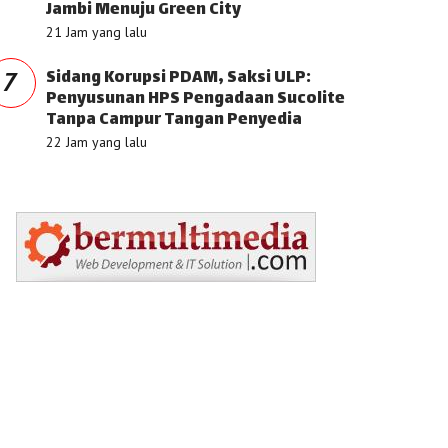
Jambi Menuju Green City
21 Jam yang lalu
Sidang Korupsi PDAM, Saksi ULP:
7
Penyusunan HPS Pengadaan Sucolite
Tanpa Campur Tangan Penyedia
22 Jam yang lalu