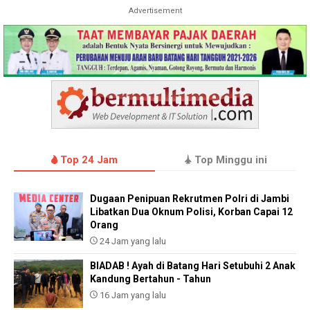
Advertisement
Top 24 Jam
Top Minggu ini
Dugaan Penipuan Rekrutmen Polri di Jambi
Libatkan Dua Oknum Polisi, Korban Capai 12
Orang
24 Jam yang lalu
BIADAB ! Ayah di Batang Hari Setubuhi 2 Anak
Kandung Bertahun - Tahun
16 Jam yang lalu