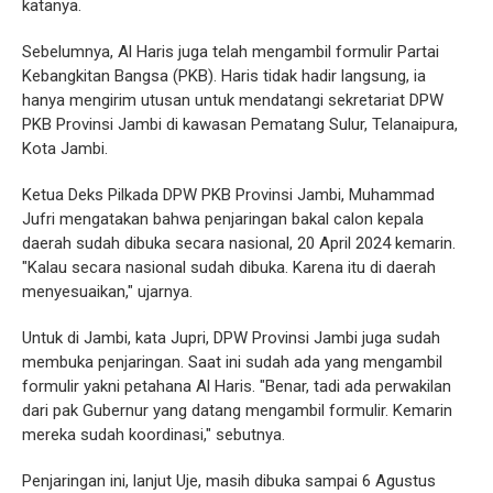
katanya.
Sebelumnya, Al Haris juga telah mengambil formulir Partai
Kebangkitan Bangsa (PKB). Haris tidak hadir langsung, ia
hanya mengirim utusan untuk mendatangi sekretariat DPW
PKB Provinsi Jambi di kawasan Pematang Sulur, Telanaipura,
Kota Jambi.
Ketua Deks Pilkada DPW PKB Provinsi Jambi, Muhammad
Jufri mengatakan bahwa penjaringan bakal calon kepala
daerah sudah dibuka secara nasional, 20 April 2024 kemarin.
"Kalau secara nasional sudah dibuka. Karena itu di daerah
menyesuaikan," ujarnya.
Untuk di Jambi, kata Jupri, DPW Provinsi Jambi juga sudah
membuka penjaringan. Saat ini sudah ada yang mengambil
formulir yakni petahana Al Haris. "Benar, tadi ada perwakilan
dari pak Gubernur yang datang mengambil formulir. Kemarin
mereka sudah koordinasi," sebutnya.
Penjaringan ini, lanjut Uje, masih dibuka sampai 6 Agustus