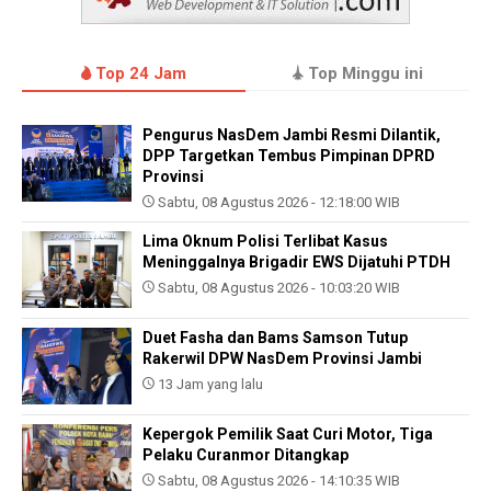
Top 24 Jam
Top Minggu ini
Pengurus NasDem Jambi Resmi Dilantik,
DPP Targetkan Tembus Pimpinan DPRD
Provinsi
Sabtu, 08 Agustus 2026 - 12:18:00 WIB
Lima Oknum Polisi Terlibat Kasus
Meninggalnya Brigadir EWS Dijatuhi PTDH
Sabtu, 08 Agustus 2026 - 10:03:20 WIB
Duet Fasha dan Bams Samson Tutup
Rakerwil DPW NasDem Provinsi Jambi
13 Jam yang lalu
Kepergok Pemilik Saat Curi Motor, Tiga
Pelaku Curanmor Ditangkap
Sabtu, 08 Agustus 2026 - 14:10:35 WIB