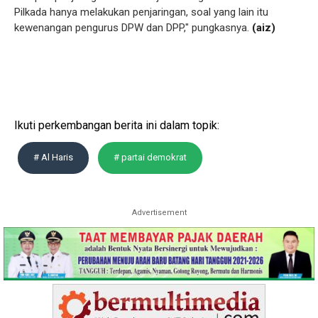
Pilkada hanya melakukan penjaringan, soal yang lain itu
kewenangan pengurus DPW dan DPP," pungkasnya.
(aiz)
Ikuti perkembangan berita ini dalam topik:
# Al Haris
# partai demokrat
Advertisement