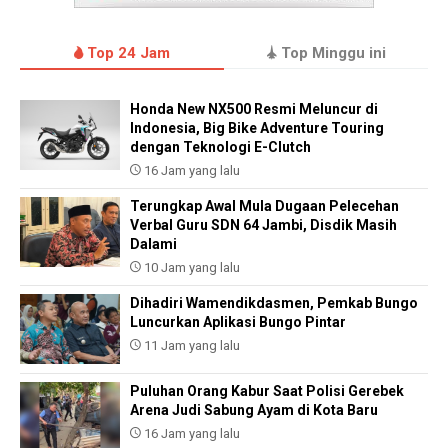
Top 24 Jam
Top Minggu ini
Honda New NX500 Resmi Meluncur di
Indonesia, Big Bike Adventure Touring
dengan Teknologi E-Clutch
16 Jam yang lalu
Terungkap Awal Mula Dugaan Pelecehan
Verbal Guru SDN 64 Jambi, Disdik Masih
Dalami
10 Jam yang lalu
Dihadiri Wamendikdasmen, Pemkab Bungo
Luncurkan Aplikasi Bungo Pintar
11 Jam yang lalu
Puluhan Orang Kabur Saat Polisi Gerebek
Arena Judi Sabung Ayam di Kota Baru
16 Jam yang lalu