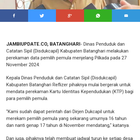
JAMBIUPDATE.CO, BATANGHARI
- Dinas Penduduk dan
Catatan Sipil (Disdukcapil) Kabupaten Batanghari melakukan
perekaman data pemilih pemula menjelang Pilkada pada 27
November 2024.
Kepala Dinas Penduduk dan Catatan Sipil (Disdukcapil)
Kabupaten Batanghari Reflizer pihaknya mulai bergerak untuk
mendata perekaman Kartu Identitas Kependudukan (KTP) bagi
para pemilih pemula.
"Kami sudah dapat perintah dari Dirjen Dukcapil untuk
merekam pemilih pemula yang sekarang umurnya 16 tahun
dan nanti genap 17 tahun di November mendatang," katanya.
Dan juga, pihaknya telah membuat jadwal turun ke setiap desa