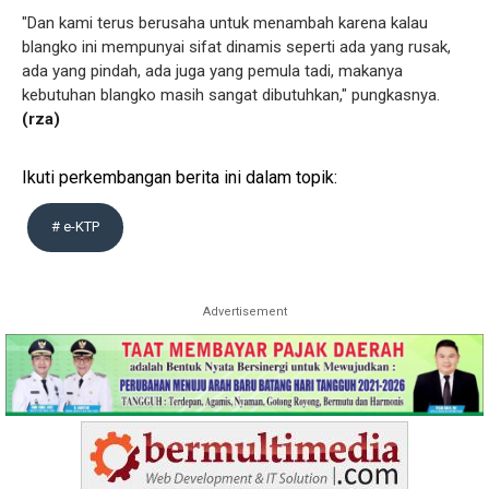
"Dan kami terus berusaha untuk menambah karena kalau
blangko ini mempunyai sifat dinamis seperti ada yang rusak,
ada yang pindah, ada juga yang pemula tadi, makanya
kebutuhan blangko masih sangat dibutuhkan," pungkasnya.
(rza)
Ikuti perkembangan berita ini dalam topik:
# e-KTP
Advertisement