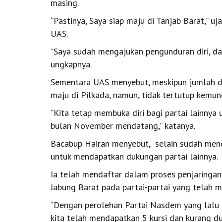
masing.
‘’Pastinya, Saya siap maju di Tanjab Barat,’’ 
UAS.
"Saya sudah mengajukan pengunduran diri, d
ungkapnya.
Sementara UAS menyebut, meskipun jumlah d
maju di Pilkada, namun, tidak tertutup kemun
‘’Kita tetap membuka diri bagi partai lainnya
bulan November mendatang,’’ katanya.
Bacabup Hairan menyebut, selain sudah mend
untuk mendapatkan dukungan partai lainnya.
Ia telah mendaftar dalam proses penjaringan
Jabung Barat pada partai-partai yang telah 
‘’Dengan perolehan Partai Nasdem yang lalu 
kita telah mendapatkan 5 kursi dan kurang dua