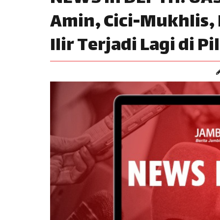
Amin, Cici-Mukhlis,
Ilir Terjadi Lagi di 