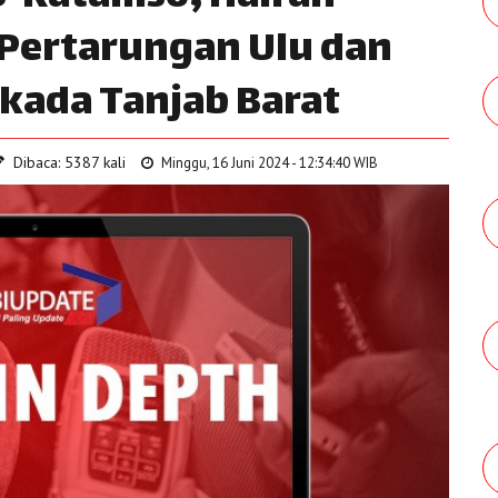
 Pertarungan Ulu dan
Pilkada Tanjab Barat
Dibaca: 5387 kali
Minggu, 16 Juni 2024 - 12:34:40 WIB