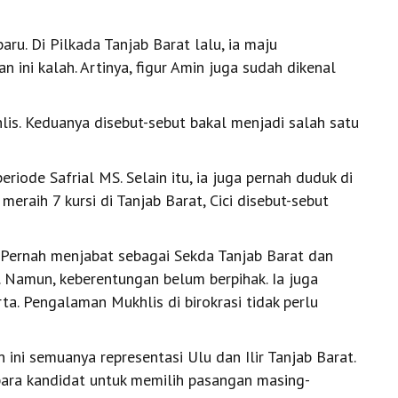
ru. Di Pilkada Tanjab Barat lalu, ia maju
ini kalah. Artinya, figur Amin juga sudah dikenal
lis. Keduanya disebut-sebut bakal menjadi salah satu
eriode Safrial MS. Selain itu, ia juga pernah duduk di
eraih 7 kursi di Tanjab Barat, Cici disebut-sebut
 Pernah menjabat sebagai Sekda Tanjab Barat dan
. Namun, keberentungan belum berpihak. Ia juga
ta. Pengalaman Mukhlis di birokrasi tidak perlu
ini semuanya representasi Ulu dan Ilir Tanjab Barat.
para kandidat untuk memilih pasangan masing-