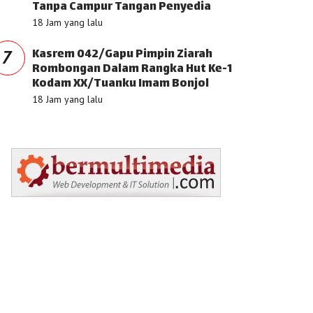
Tanpa Campur Tangan Penyedia
18 Jam yang lalu
Kasrem 042/Gapu Pimpin Ziarah
7
Rombongan Dalam Rangka Hut Ke-1
Kodam XX/Tuanku Imam Bonjol
18 Jam yang lalu