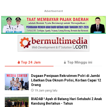
Advertisement
Top 24 Jam
Top Minggu ini
Dugaan Penipuan Rekrutmen Polri di Jambi
Libatkan Dua Oknum Polisi, Korban Capai 12
Orang
19 Jam yang lalu
BIADAB ! Ayah di Batang Hari Setubuhi 2 Anak
Kandung Bertahun - Tahun