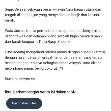
Sejak Selasa, sebagian besar wilayah Cina bagian utara dan
tengah dilanda hujan yang menyebabkan banjir dan kerusakan
parah.
Pada Jumat, media pemerintah melaporkan sedikitnya lima
orang tewas dan delapan hilang setelah hujan memicu banjir
dan tanah longsor di Kota Baoji, Shaanxi.
Cina sedang mengalami musim panas dengan cuaca ekstrem,
dengan hujan deras di wilayah timur dan selatan yang terjadi
seiring dengan teriknya sebagian besar wilayah utara akibat
gelombang panas berturut-turut. (*)
Sumber:
tempo.co
Ikuti perkembangan berita ini dalam topik:
# jembatan putus