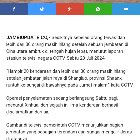
JAMBIUPDATE.CO,-
Sedikitnya sebelas orang tewas dan
lebih dari 30 orang masih hilang setelah sebuah jembatan di
Cina utara ambruk di tengah hujan lebat, menurut laporan
stasiun televisi negara CCTV, Sabtu 20 Juli 2024.
“Hampir 20 kendaraan dan lebih dari 30 orang masih hilang
setelah jembatan jalan raya di Shangluo, provinsi Shaanxi,
runtuh ke sungai di bawahnya pada Jumat malam,” kata CCTV.
Operasi penyelamatan sedang berlangsung Sabtu pagi,
menurut Xinhua, dan sejauh ini lima kendaraan berhasil
diselamatkan dari air.
Gambar di televisi pemerintah CCTV menunjukkan bagian
jembatan yang sebagian terendam dan sungai mengalir deras
di atasnya.