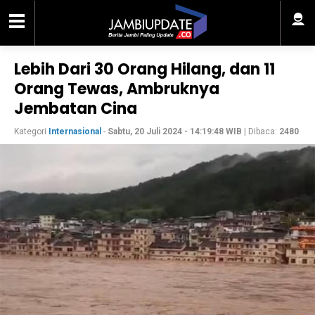
Lebih Dari 30 Orang Hilang, dan 11
Orang Tewas, Ambruknya
Jembatan Cina
Kategori
Internasional
-
Sabtu, 20 Juli 2024 - 14:19:48 WIB
| Dibaca:
2480