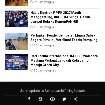
12 Jam yang lalu
Nasib Kontrak PPPK 2027 Masih
Menggantung, BKPSDM Sungai Penuh
Jemput Bola ke KemenPAN-RB
15 Jam yang lalu
Perbaikan Fender Jembatan Muara Sabak
Segera Dimulai, Verifikasi Teknis Rampung
15 Jam yang lalu
Dari Forum Internasional IMT-GT, Wali Kota
Maulana Perkuat Langkah Kota Jambi
Menuju Green City
20 Jam yang lalu
Jambiupdate.co Berita Jambi Paling Update