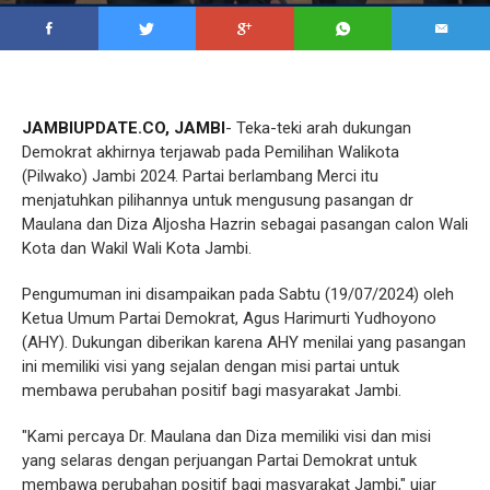
JAMBIUPDATE.CO, JAMBI
- Teka-teki arah dukungan
Demokrat akhirnya terjawab pada Pemilihan Walikota
(Pilwako) Jambi 2024. Partai berlambang Merci itu
menjatuhkan pilihannya untuk mengusung pasangan dr
Maulana dan Diza Aljosha Hazrin sebagai pasangan calon Wali
Kota dan Wakil Wali Kota Jambi.
Pengumuman ini disampaikan pada Sabtu (19/07/2024) oleh
Ketua Umum Partai Demokrat, Agus Harimurti Yudhoyono
(AHY). Dukungan diberikan karena AHY menilai yang pasangan
ini memiliki visi yang sejalan dengan misi partai untuk
membawa perubahan positif bagi masyarakat Jambi.
"Kami percaya Dr. Maulana dan Diza memiliki visi dan misi
yang selaras dengan perjuangan Partai Demokrat untuk
membawa perubahan positif bagi masyarakat Jambi," ujar