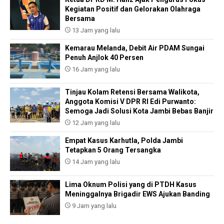
Kegiatan Positif dan Gelorakan Olahraga
Bersama
13 Jam yang lalu
Kemarau Melanda, Debit Air PDAM Sungai
Penuh Anjlok 40 Persen
16 Jam yang lalu
Tinjau Kolam Retensi Bersama Walikota,
Anggota Komisi V DPR RI Edi Purwanto:
Semoga Jadi Solusi Kota Jambi Bebas Banjir
12 Jam yang lalu
Empat Kasus Karhutla, Polda Jambi
Tetapkan 5 Orang Tersangka
14 Jam yang lalu
Lima Oknum Polisi yang di PTDH Kasus
Meninggalnya Brigadir EWS Ajukan Banding
9 Jam yang lalu