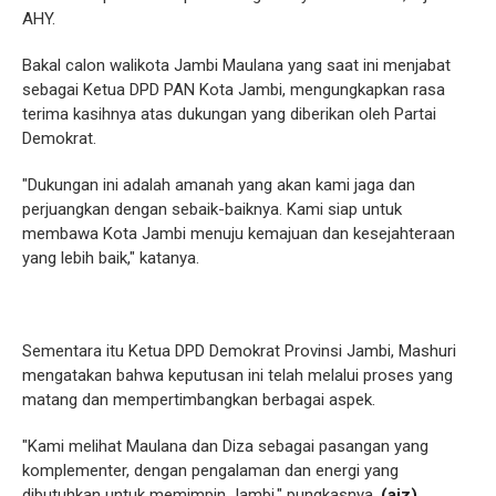
AHY.
Bakal calon walikota Jambi Maulana yang saat ini menjabat
sebagai Ketua DPD PAN Kota Jambi, mengungkapkan rasa
terima kasihnya atas dukungan yang diberikan oleh Partai
Demokrat.
"Dukungan ini adalah amanah yang akan kami jaga dan
perjuangkan dengan sebaik-baiknya. Kami siap untuk
membawa Kota Jambi menuju kemajuan dan kesejahteraan
yang lebih baik," katanya.
Sementara itu Ketua DPD Demokrat Provinsi Jambi, Mashuri
mengatakan bahwa keputusan ini telah melalui proses yang
matang dan mempertimbangkan berbagai aspek.
"Kami melihat Maulana dan Diza sebagai pasangan yang
komplementer, dengan pengalaman dan energi yang
dibutuhkan untuk memimpin Jambi," pungkasnya.
(aiz)