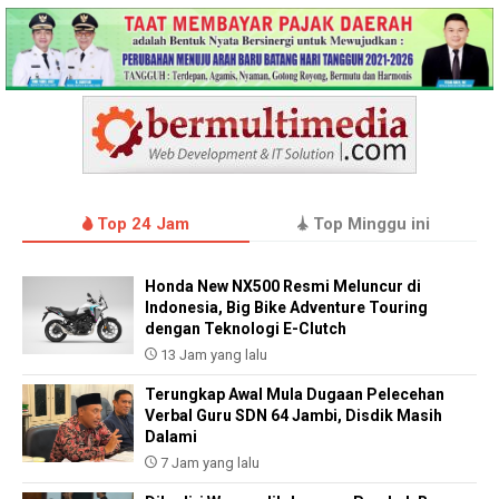
Top 24 Jam
Top Minggu ini
Honda New NX500 Resmi Meluncur di
Indonesia, Big Bike Adventure Touring
dengan Teknologi E-Clutch
13 Jam yang lalu
Terungkap Awal Mula Dugaan Pelecehan
Verbal Guru SDN 64 Jambi, Disdik Masih
Dalami
7 Jam yang lalu