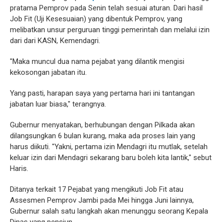
pratama Pemprov pada Senin telah sesuai aturan. Dari hasil
Job Fit (Uji Kesesuaian) yang dibentuk Pemprov, yang
melibatkan unsur perguruan tinggi pemerintah dan melalui izin
dari dari KASN, Kemendagri.
"Maka muncul dua nama pejabat yang dilantik mengisi
kekosongan jabatan itu.
Yang pasti, harapan saya yang pertama hari ini tantangan
jabatan luar biasa," terangnya.
Gubernur menyatakan, berhubungan dengan Pilkada akan
dilangsungkan 6 bulan kurang, maka ada proses lain yang
harus diikuti. "Yakni, pertama izin Mendagri itu mutlak, setelah
keluar izin dari Mendagri sekarang baru boleh kita lantik," sebut
Haris.
Ditanya terkait 17 Pejabat yang mengikuti Job Fit atau
Assesmen Pemprov Jambi pada Mei hingga Juni lainnya,
Gubernur salah satu langkah akan menunggu seorang Kepala