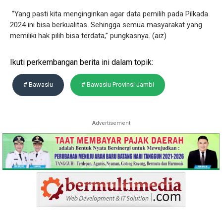
“Yang pasti kita menginginkan agar data pemilih pada Pilkada
2024 ini bisa berkualitas. Sehingga semua masyarakat yang
memiliki hak pilih bisa terdata,” pungkasnya. (aiz)
Ikuti perkembangan berita ini dalam topik:
# Bawaslu
# Bawaslu Provinsi Jambi
Advertisement