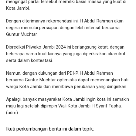
mengingat partai tersebut memiliki basis massa yang kuat di
Kota Jambi.
Dengan diterimanya rekomendasi ini, H Abdul Rahman akan
segera memulai persiapan dengan lebih intensif bersama
Guntur Muchtar.
Diprediksi Pilwako Jambi 2024 ini berlangsung ketat, dengan
beberapa nama kuat lainnya yang juga diperkirakan akan ikut
serta dalam kontestasi.
Namun, dengan dukungan dari PDI-P, H Abdul Rahman
bersama Guntur Muchtar optimistis dapat memenangkan hati
warga Kota Jambi dan membawa perubahan yang diinginkan.
Apalagi, banyak masyarakat Kota Jambi ingin kota ini semakin
maju lagi setelah dipimpin Wali Kota Jambi H Syarif Fasha.
(adm)
Ikuti perkembangan berita ini dalam topik: