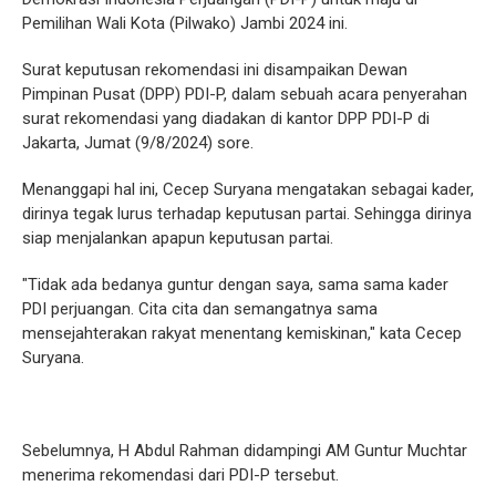
Pemilihan Wali Kota (Pilwako) Jambi 2024 ini.
Surat keputusan rekomendasi ini disampaikan Dewan
Pimpinan Pusat (DPP) PDI-P, dalam sebuah acara penyerahan
surat rekomendasi yang diadakan di kantor DPP PDI-P di
Jakarta, Jumat (9/8/2024) sore.
Menanggapi hal ini, Cecep Suryana mengatakan sebagai kader,
dirinya tegak lurus terhadap keputusan partai. Sehingga dirinya
siap menjalankan apapun keputusan partai.
"Tidak ada bedanya guntur dengan saya, sama sama kader
PDI perjuangan. Cita cita dan semangatnya sama
mensejahterakan rakyat menentang kemiskinan," kata Cecep
Suryana.
Sebelumnya, H Abdul Rahman didampingi AM Guntur Muchtar
menerima rekomendasi dari PDI-P tersebut.