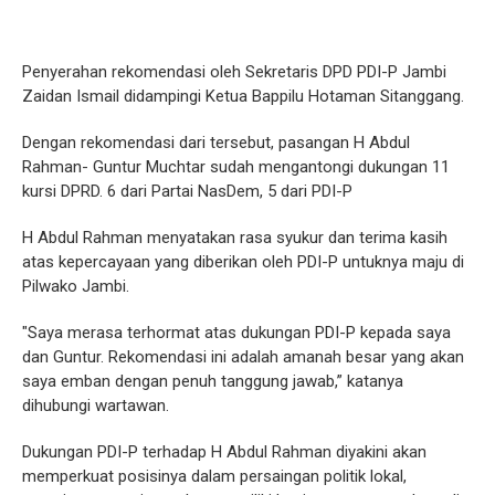
Penyerahan rekomendasi oleh Sekretaris DPD PDI-P Jambi
Zaidan Ismail didampingi Ketua Bappilu Hotaman Sitanggang.
Dengan rekomendasi dari tersebut, pasangan H Abdul
Rahman- Guntur Muchtar sudah mengantongi dukungan 11
kursi DPRD. 6 dari Partai NasDem, 5 dari PDI-P
H Abdul Rahman menyatakan rasa syukur dan terima kasih
atas kepercayaan yang diberikan oleh PDI-P untuknya maju di
Pilwako Jambi.
"Saya merasa terhormat atas dukungan PDI-P kepada saya
dan Guntur. Rekomendasi ini adalah amanah besar yang akan
saya emban dengan penuh tanggung jawab,” katanya
dihubungi wartawan.
Dukungan PDI-P terhadap H Abdul Rahman diyakini akan
memperkuat posisinya dalam persaingan politik lokal,