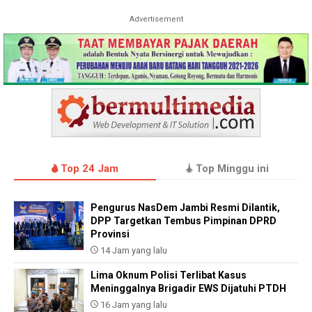
Advertisement
Top 24 Jam
Top Minggu ini
Pengurus NasDem Jambi Resmi Dilantik,
DPP Targetkan Tembus Pimpinan DPRD
Provinsi
14 Jam yang lalu
Lima Oknum Polisi Terlibat Kasus
Meninggalnya Brigadir EWS Dijatuhi PTDH
16 Jam yang lalu