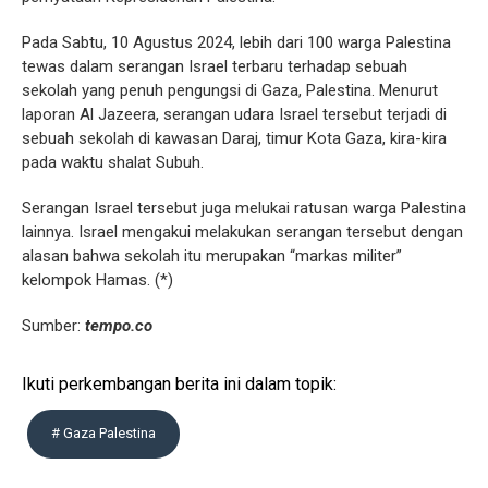
Pada Sabtu, 10 Agustus 2024, lebih dari 100 warga Palestina
tewas dalam serangan Israel terbaru terhadap sebuah
sekolah yang penuh pengungsi di Gaza, Palestina. Menurut
laporan Al Jazeera, serangan udara Israel tersebut terjadi di
sebuah sekolah di kawasan Daraj, timur Kota Gaza, kira-kira
pada waktu shalat Subuh.
Serangan Israel tersebut juga melukai ratusan warga Palestina
lainnya. Israel mengakui melakukan serangan tersebut dengan
alasan bahwa sekolah itu merupakan “markas militer”
kelompok Hamas. (*)
Sumber:
tempo.co
Ikuti perkembangan berita ini dalam topik:
# Gaza Palestina