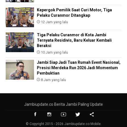
Kepergok Pemilik Saat Curi Motor, Tiga
Pelaku Curanmor Ditangkap
12 Jam yang lalu
Tiga Pelaku Curanmor di Kota Jambi
Ternyata Residivis, Baru Keluar Kembali
Beraksi
10 Jam yang lalu
Jambi Siap Jadi Tuan Rumah Event Nasional,
Presisi Merdeka Run 2026 Jadi Momentum
Pembuktian
8 Jam yang lalu
Jambiupdate.co Berita Jambi Paling Update
© Copyright 2015 - 2026 Jambiupdate.co Mobile.