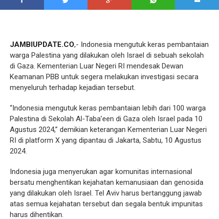
JAMBIUPDATE.CO
,- Indonesia mengutuk keras pembantaian
warga Palestina yang dilakukan oleh Israel di sebuah sekolah
di Gaza. Kementerian Luar Negeri RI mendesak Dewan
Keamanan PBB untuk segera melakukan investigasi secara
menyeluruh terhadap kejadian tersebut.
“Indonesia mengutuk keras pembantaian lebih dari 100 warga
Palestina di Sekolah Al-Taba’een di Gaza oleh Israel pada 10
Agustus 2024,” demikian keterangan Kementerian Luar Negeri
RI di platform X yang dipantau di Jakarta, Sabtu, 10 Agustus
2024.
Indonesia juga menyerukan agar komunitas internasional
bersatu menghentikan kejahatan kemanusiaan dan genosida
yang dilakukan oleh Israel. Tel Aviv harus bertanggung jawab
atas semua kejahatan tersebut dan segala bentuk impunitas
harus dihentikan.