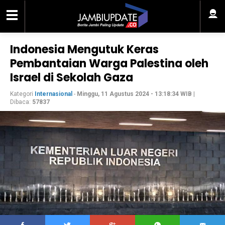
Indonesia Mengutuk Keras
Pembantaian Warga Palestina oleh
Israel di Sekolah Gaza
Kategori
Internasional
-
Minggu, 11 Agustus 2024 - 13:18:34 WIB
|
Dibaca:
57837