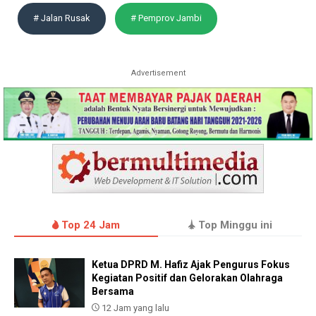
# Jalan Rusak
# Pemprov Jambi
Advertisement
Top 24 Jam
Top Minggu ini
Ketua DPRD M. Hafiz Ajak Pengurus Fokus
Kegiatan Positif dan Gelorakan Olahraga
Bersama
12 Jam yang lalu