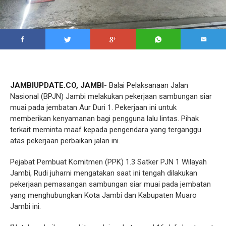
JAMBIUPDATE.CO, JAMBI
- Balai Pelaksanaan Jalan
Nasional (BPJN) Jambi melakukan pekerjaan sambungan siar
muai pada jembatan Aur Duri 1. Pekerjaan ini untuk
memberikan kenyamanan bagi pengguna lalu lintas. Pihak
terkait meminta maaf kepada pengendara yang terganggu
atas pekerjaan perbaikan jalan ini.
Pejabat Pembuat Komitmen (PPK) 1.3 Satker PJN 1 Wilayah
Jambi, Rudi juharni mengatakan saat ini tengah dilakukan
pekerjaan pemasangan sambungan siar muai pada jembatan
yang menghubungkan Kota Jambi dan Kabupaten Muaro
Jambi ini.