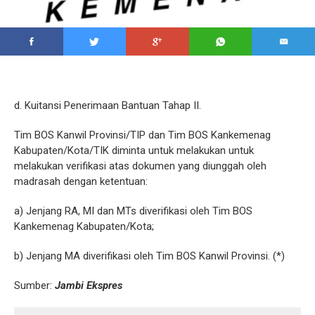
d. Kuitansi Penerimaan Bantuan Tahap II.
Tim BOS Kanwil Provinsi/TIP dan Tim BOS Kankemenag
Kabupaten/Kota/TIK diminta untuk melakukan untuk
melakukan verifikasi atas dokumen yang diunggah oleh
madrasah dengan ketentuan:
a) Jenjang RA, MI dan MTs diverifikasi oleh Tim BOS
Kankemenag Kabupaten/Kota;
b) Jenjang MA diverifikasi oleh Tim BOS Kanwil Provinsi. (*)
Sumber:
Jambi Ekspres