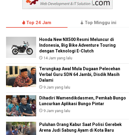
Top 24 Jam
Top Minggu ini
Honda New NX500 Resmi Meluncur di
Indonesia, Big Bike Adventure Touring
dengan Teknologi E-Clutch
14 Jam yang lalu
Terungkap Awal Mula Dugaan Pelecehan
Verbal Guru SDN 64 Jambi, Disdik Masih
Dalami
9 Jam yang lalu
Dihadiri Wamendikdasmen, Pemkab Bungo
Luncurkan Aplikasi Bungo Pintar
9 Jam yang lalu
Puluhan Orang Kabur Saat Polisi Gerebek
Arena Judi Sabung Ayam di Kota Baru