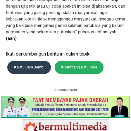
dengan uji petik atau uji coba apakah ini bisa dilaksanakan, dan
tentunya yang paling penting adalah masyarakat, agar
kebijakan kita ini tidak mengganggu masyarakat, hingga skema
yang baik bisa mengatasi permasalahan batubara yang belum
permanen yang belum kita putuskan,” pungkas Johansyah.
(aan)
Ikuti perkembangan berita ini dalam topik:
# Batu Bara Jambi
# Tambang Batu Bara
Advertisement