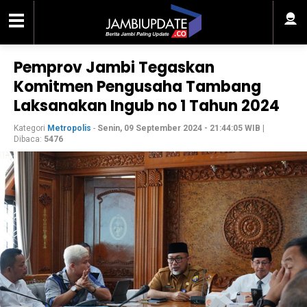
Pemprov Jambi Tegaskan
Komitmen Pengusaha Tambang
Laksanakan Ingub no 1 Tahun 2024
Kategori
Metropolis
-
Senin, 09 September 2024 - 21:44:05 WIB
|
Dibaca:
5476