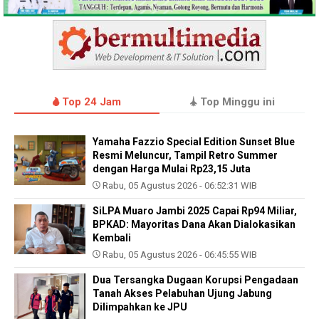
Top 24 Jam
Top Minggu ini
Yamaha Fazzio Special Edition Sunset Blue
Resmi Meluncur, Tampil Retro Summer
dengan Harga Mulai Rp23,15 Juta
Rabu, 05 Agustus 2026 - 06:52:31 WIB
SiLPA Muaro Jambi 2025 Capai Rp94 Miliar,
BPKAD: Mayoritas Dana Akan Dialokasikan
Kembali
Rabu, 05 Agustus 2026 - 06:45:55 WIB
Dua Tersangka Dugaan Korupsi Pengadaan
Tanah Akses Pelabuhan Ujung Jabung
Dilimpahkan ke JPU