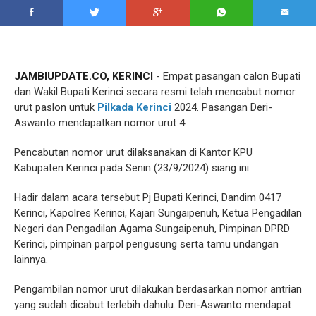
JAMBIUPDATE.CO, KERINCI
- Empat pasangan calon Bupati
dan Wakil Bupati Kerinci secara resmi telah mencabut nomor
urut paslon untuk
Pilkada Kerinci
2024. Pasangan Deri-
Aswanto mendapatkan nomor urut 4.
Pencabutan nomor urut dilaksanakan di Kantor KPU
Kabupaten Kerinci pada Senin (23/9/2024) siang ini.
Hadir dalam acara tersebut Pj Bupati Kerinci, Dandim 0417
Kerinci, Kapolres Kerinci, Kajari Sungaipenuh, Ketua Pengadilan
Negeri dan Pengadilan Agama Sungaipenuh, Pimpinan DPRD
Kerinci, pimpinan parpol pengusung serta tamu undangan
lainnya.
Pengambilan nomor urut dilakukan berdasarkan nomor antrian
yang sudah dicabut terlebih dahulu. Deri-Aswanto mendapat